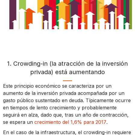
1. Crowding-in (la atracción de la inversión
privada) está aumentando
Este principio económico se caracteriza por un
aumento de la inversión privada acompañada por un
gasto público sustentado en deuda. Típicamente ocurre
en tiempos de lento crecimiento y probablemente
seguirá en alza, dado que, tras un año de contracción,
se espera un
crecimiento del 1,6% para 2017
.
En el caso de la infraestructura, el crowding-in requiere