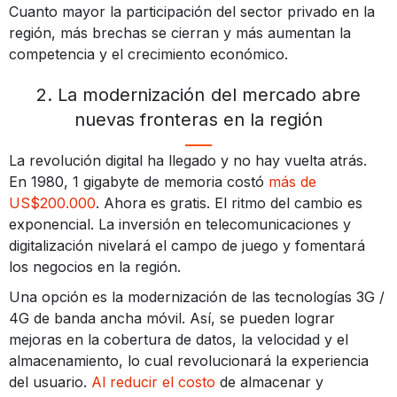
Cuanto mayor la participación del sector privado en la
región, más brechas se cierran y más aumentan la
competencia y el crecimiento económico.
2. La modernización del mercado abre
nuevas fronteras en la región
La revolución digital ha llegado y no hay vuelta atrás.
En 1980, 1 gigabyte de memoria costó
más de
US$200.000
. Ahora es gratis. El ritmo del cambio es
exponencial. La inversión en telecomunicaciones y
digitalización nivelará el campo de juego y fomentará
los negocios en la región.
Una opción es la modernización de las tecnologías 3G /
4G de banda ancha móvil. Así, se pueden lograr
mejoras en la cobertura de datos, la velocidad y el
almacenamiento, lo cual revolucionará la experiencia
del usuario.
Al reducir el costo
de almacenar y