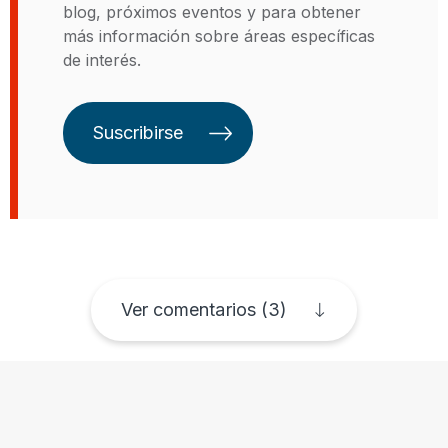
blog, próximos eventos y para obtener
más información sobre áreas específicas
de interés.
Suscribirse
Ver comentarios (3)