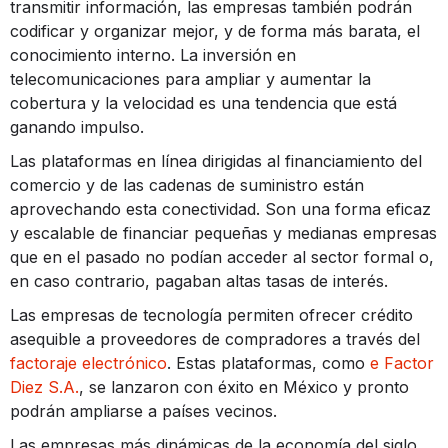
transmitir información, las empresas también podrán
codificar y organizar mejor, y de forma más barata, el
conocimiento interno. La inversión en
telecomunicaciones para ampliar y aumentar la
cobertura y la velocidad es una tendencia que está
ganando impulso.
Las plataformas en línea dirigidas al financiamiento del
comercio y de las cadenas de suministro están
aprovechando esta conectividad. Son una forma eficaz
y escalable de financiar pequeñas y medianas empresas
que en el pasado no podían acceder al sector formal o,
en caso contrario, pagaban altas tasas de interés.
Las empresas de tecnología permiten ofrecer crédito
asequible a proveedores de compradores a través del
factoraje electrónico
. Estas plataformas, como
e Factor
Diez S.A.
, se lanzaron con éxito en México y pronto
podrán ampliarse a países vecinos.
Las empresas más dinámicas de la economía del siglo