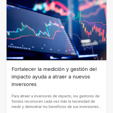
Fortalecer la medición y gestión del
impacto ayuda a atraer a nuevos
inversores
Para atraer a inversores de impacto, los gestores de
fondos reconocen cada vez más la necesidad de
medir y demostrar los beneficios de sus inversiones
de manera creíble. BID Invest trabaja con gestores de