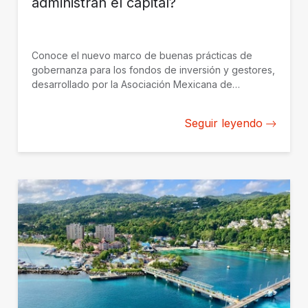
administran el capital?
Conoce el nuevo marco de buenas prácticas de
gobernanza para los fondos de inversión y gestores,
desarrollado por la Asociación Mexicana de
Capitales Privados con el apoyo de BID Invest.
Seguir leyendo