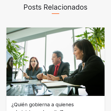
Posts Relacionados
¿Quién gobierna a quienes