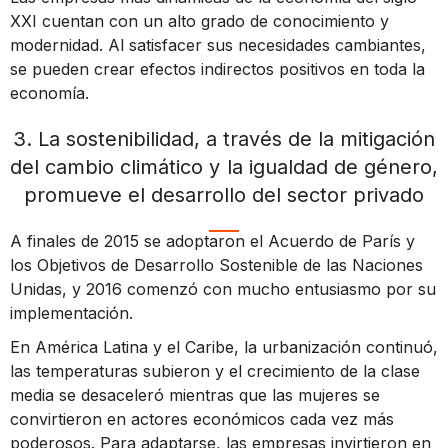
XXI cuentan con un alto grado de conocimiento y
modernidad. Al satisfacer sus necesidades cambiantes,
se pueden crear efectos indirectos positivos en toda la
economía.
3. La sostenibilidad, a través de la mitigación
del cambio climático y la igualdad de género,
promueve el desarrollo del sector privado
A finales de 2015 se adoptaron el Acuerdo de París y
los Objetivos de Desarrollo Sostenible de las Naciones
Unidas, y 2016 comenzó con mucho entusiasmo por su
implementación.
En América Latina y el Caribe, la urbanización continuó,
las temperaturas subieron y el crecimiento de la clase
media se desaceleró mientras que las mujeres se
convirtieron en actores económicos cada vez más
poderosos. Para adaptarse, las empresas invirtieron en