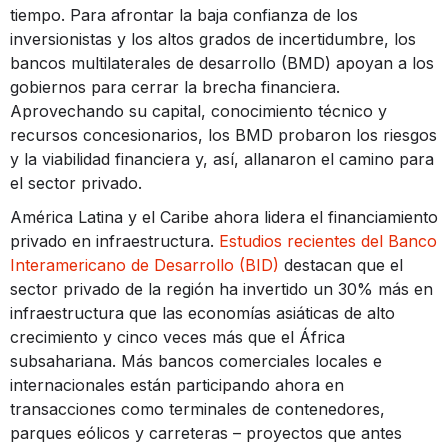
tiempo. Para afrontar la baja confianza de los
inversionistas y los altos grados de incertidumbre, los
bancos multilaterales de desarrollo (BMD) apoyan a los
gobiernos para cerrar la brecha financiera.
Aprovechando su capital, conocimiento técnico y
recursos concesionarios, los BMD probaron los riesgos
y la viabilidad financiera y, así, allanaron el camino para
el sector privado.
América Latina y el Caribe ahora lidera el financiamiento
privado en infraestructura.
Estudios recientes del Banco
Interamericano de Desarrollo (BID)
destacan que el
sector privado de la región ha invertido un 30% más en
infraestructura que las economías asiáticas de alto
crecimiento y cinco veces más que el África
subsahariana. Más bancos comerciales locales e
internacionales están participando ahora en
transacciones como terminales de contenedores,
parques eólicos y carreteras – proyectos que antes