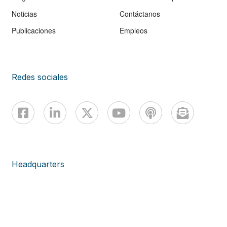
Noticias
Contáctanos
Publicaciones
Empleos
Redes sociales
Headquarters