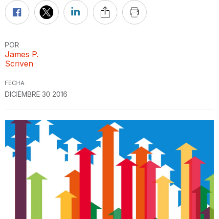
POR
James P.
Scriven
FECHA
DICIEMBRE 30 2016