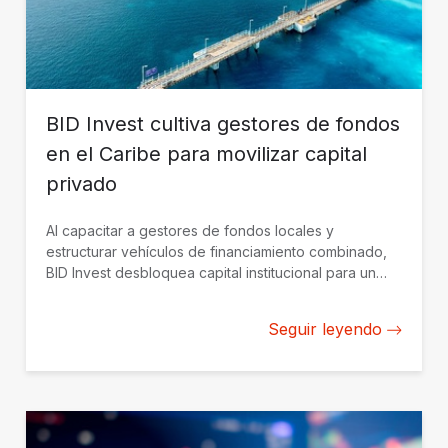
BID Invest cultiva gestores de fondos
en el Caribe para movilizar capital
privado
Al capacitar a gestores de fondos locales y
estructurar vehículos de financiamiento combinado,
BID Invest desbloquea capital institucional para un
crecimiento sostenible en el Caribe.
Seguir leyendo