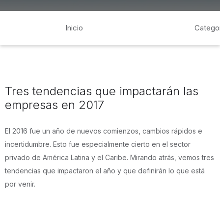
Inicio
Catego
Tres tendencias que impactarán las
empresas en 2017
El 2016 fue un año de nuevos comienzos, cambios rápidos e
incertidumbre. Esto fue especialmente cierto en el sector
privado de América Latina y el Caribe. Mirando atrás, vemos tres
tendencias que impactaron el año y que definirán lo que está
por venir.