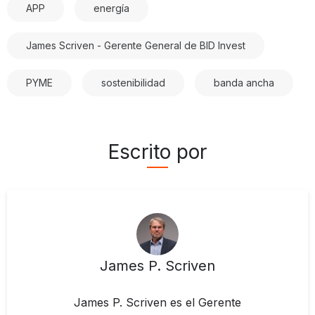
APP
energía
James Scriven - Gerente General de BID Invest
PYME
sostenibilidad
banda ancha
Escrito por
James P. Scriven
James P. Scriven es el Gerente