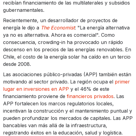
recibían financiamiento de las multilaterales y subsidios
gubernamentales.
Recientemente, un desarrollador de proyectos de
energía le dijo a
The Economist
: "La energía alternativa
ya no es alternativa. Ahora es comercial". Como
consecuencia, crowding-in ha provocado un rápido
descenso en los precios de las energías renovables. En
Chile, el costo de la energía solar ha caído en un tercio
desde 2008.
Las asociaciones público-privadas (APP) también están
motivando al sector privado. La región ocupa el
primer
lugar en inversiones en APP
y el 46% de este
financiamiento proviene de
financieros privados
. Las
APP fortalecen los marcos regulatorios locales,
incentivan la construcción y el mantenimiento puntual y
pueden profundizar los mercados de capitales. Las APP
bancables van más allá de la infraestructura,
registrando éxitos en la educación, salud y logística.