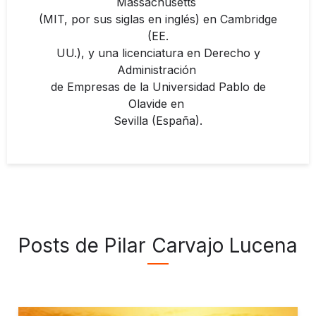
Massachusetts
(MIT, por sus siglas en inglés) en Cambridge
(EE.
UU.), y una licenciatura en Derecho y
Administración
de Empresas de la Universidad Pablo de
Olavide en
Sevilla (España).
Posts de Pilar Carvajo Lucena