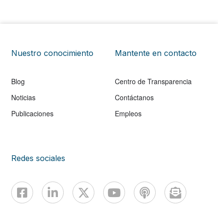
Nuestro conocimiento
Mantente en contacto
Blog
Centro de Transparencia
Noticias
Contáctanos
Publicaciones
Empleos
Redes sociales