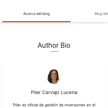
Acerca del blog
Blog de
Author Bio
Pilar Carvajo Lucena
Pilar es oficial de gestión de inversiones en el