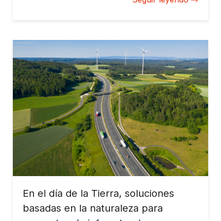
Caribe, así como su innovación y contribución a la
diversificación económica, beneficiando al capital
natural y a las economías locales.
En el día de la Tierra, soluciones
basadas en la naturaleza para