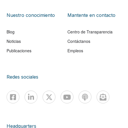
Nuestro conocimiento
Mantente en contacto
Blog
Centro de Transparencia
Noticias
Contáctanos
Publicaciones
Empleos
Redes sociales
Headquarters