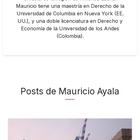
Mauricio tiene una maestría en Derecho de la
Universidad de Columbia en Nueva York (EE.
UU.), y una doble licenciatura en Derecho y
Economía de la Universidad de los Andes
(Colombia).
Posts de Mauricio Ayala