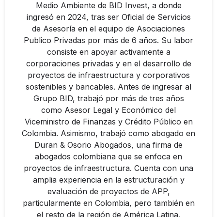
Medio Ambiente de BID Invest, a donde
ingresó en 2024, tras ser Oficial de Servicios
de Asesoría en el equipo de Asociaciones
Publico Privadas por más de 6 años. Su labor
consiste en apoyar activamente a
corporaciones privadas y en el desarrollo de
proyectos de infraestructura y corporativos
sostenibles y bancables. Antes de ingresar al
Grupo BID, trabajó por más de tres años
como Asesor Legal y Económico del
Viceministro de Finanzas y Crédito Público en
Colombia. Asimismo, trabajó como abogado en
Duran & Osorio Abogados, una firma de
abogados colombiana que se enfoca en
proyectos de infraestructura. Cuenta con una
amplia experiencia en la estructuración y
evaluación de proyectos de APP,
particularmente en Colombia, pero también en
el resto de la región de América Latina.