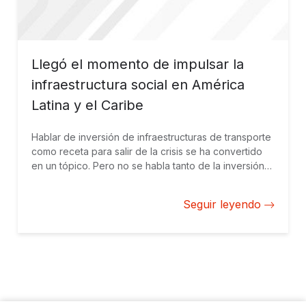
Llegó el momento de impulsar la
infraestructura social en América
Latina y el Caribe
Hablar de inversión de infraestructuras de transporte
como receta para salir de la crisis se ha convertido
en un tópico. Pero no se habla tanto de la inversión
en infraestructura social, centrada en sectores como
la salud o educación, que también crea grandes
Seguir leyendo
efectos multiplicadores.