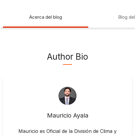
Acerca del blog
Blog de
Author Bio
Mauricio Ayala
Mauricio es Oficial de la División de Clima y