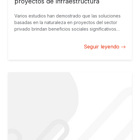
proyectos de infraestructura
Varios estudios han demostrado que las soluciones
basadas en la naturaleza en proyectos del sector
privado brindan beneficios sociales significativos
para la resiliencia climática y social, así como para la
salud del ecosistema.
Seguir leyendo