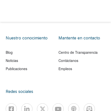
Nuestro conocimiento
Mantente en contacto
Blog
Centro de Transparencia
Noticias
Contáctanos
Publicaciones
Empleos
Redes sociales