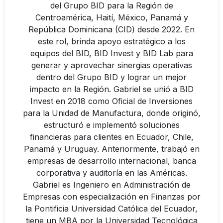
del Grupo BID para la Región de
Centroamérica, Haití, México, Panamá y
República Dominicana (CID) desde 2022. En
este rol, brinda apoyo estratégico a los
equipos del BID, BID Invest y BID Lab para
generar y aprovechar sinergias operativas
dentro del Grupo BID y lograr un mejor
impacto en la Región. Gabriel se unió a BID
Invest en 2018 como Oficial de Inversiones
para la Unidad de Manufactura, donde originó,
estructuró e implementó soluciones
financieras para clientes en Ecuador, Chile,
Panamá y Uruguay. Anteriormente, trabajó en
empresas de desarrollo internacional, banca
corporativa y auditoría en las Américas.
Gabriel es Ingeniero en Administración de
Empresas con especialización en Finanzas por
la Pontificia Universidad Católica del Ecuador,
tiene un MBA por la Universidad Tecnológica