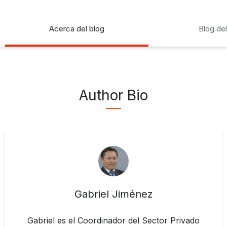
Acerca del blog
Blog de
Author Bio
Gabriel Jiménez
Gabriel es el Coordinador del Sector Privado