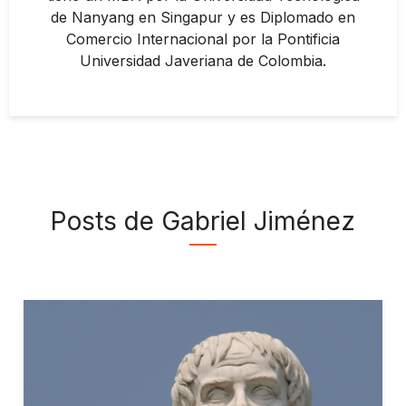
de Nanyang en Singapur y es Diplomado en
Comercio Internacional por la Pontificia
Universidad Javeriana de Colombia.
Posts de Gabriel Jiménez