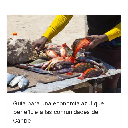
Guía para una economía azul que
beneficie a las comunidades del
Caribe