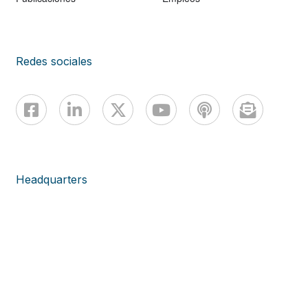
Redes sociales
Headquarters