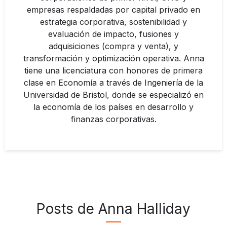
empresas respaldadas por capital privado en
estrategia corporativa, sostenibilidad y
evaluación de impacto, fusiones y
adquisiciones (compra y venta), y
transformación y optimización operativa. Anna
tiene una licenciatura con honores de primera
clase en Economía a través de Ingeniería de la
Universidad de Bristol, donde se especializó en
la economía de los países en desarrollo y
finanzas corporativas.
Posts de Anna Halliday