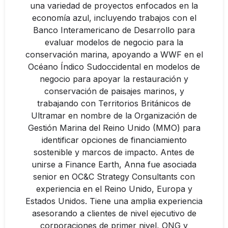
una variedad de proyectos enfocados en la
economía azul, incluyendo trabajos con el
Banco Interamericano de Desarrollo para
evaluar modelos de negocio para la
conservación marina, apoyando a WWF en el
Océano Índico Sudoccidental en modelos de
negocio para apoyar la restauración y
conservación de paisajes marinos, y
trabajando con Territorios Británicos de
Ultramar en nombre de la Organización de
Gestión Marina del Reino Unido (MMO) para
identificar opciones de financiamiento
sostenible y marcos de impacto. Antes de
unirse a Finance Earth, Anna fue asociada
senior en OC&C Strategy Consultants con
experiencia en el Reino Unido, Europa y
Estados Unidos. Tiene una amplia experiencia
asesorando a clientes de nivel ejecutivo de
corporaciones de primer nivel, ONG y