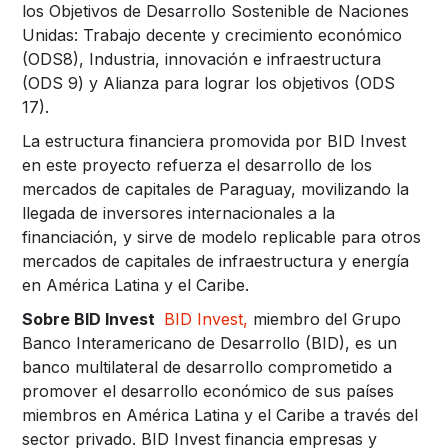
los Objetivos de Desarrollo Sostenible de Naciones
Unidas: Trabajo decente y crecimiento económico
(ODS8), Industria, innovación e infraestructura
(ODS 9) y Alianza para lograr los objetivos (ODS
17).
La estructura financiera promovida por BID Invest
en este proyecto refuerza el desarrollo de los
mercados de capitales de Paraguay, movilizando la
llegada de inversores internacionales a la
financiación, y sirve de modelo replicable para otros
mercados de capitales de infraestructura y energía
en América Latina y el Caribe.
Sobre BID Invest
BID Invest,
miembro del Grupo
Banco Interamericano de Desarrollo (BID), es un
banco multilateral de desarrollo comprometido a
promover el desarrollo económico de sus países
miembros en América Latina y el Caribe a través del
sector privado. BID Invest financia empresas y