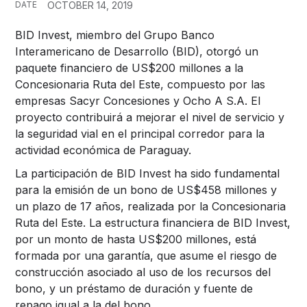
DATE
OCTOBER 14, 2019
BID Invest, miembro del Grupo Banco
Interamericano de Desarrollo (BID), otorgó un
paquete financiero de US$200 millones a la
Concesionaria Ruta del Este, compuesto por las
empresas Sacyr Concesiones y Ocho A S.A. El
proyecto contribuirá a mejorar el nivel de servicio y
la seguridad vial en el principal corredor para la
actividad económica de Paraguay.
La participación de BID Invest ha sido fundamental
para la emisión de un bono de US$458 millones y
un plazo de 17 años, realizada por la Concesionaria
Ruta del Este. La estructura financiera de BID Invest,
por un monto de hasta US$200 millones, está
formada por una garantía, que asume el riesgo de
construcción asociado al uso de los recursos del
bono, y un préstamo de duración y fuente de
repago igual a la del bono.