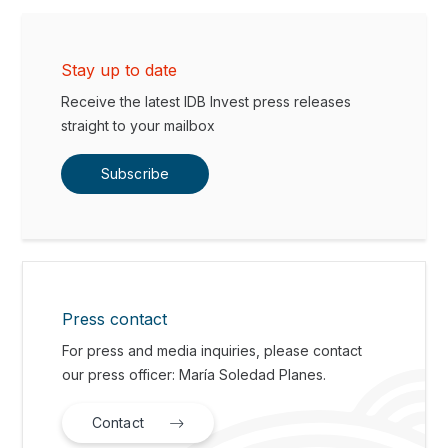
Stay up to date
Receive the latest IDB Invest press releases
straight to your mailbox
Subscribe
Press contact
For press and media inquiries, please contact
our press officer: María Soledad Planes.
Contact