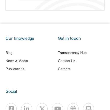
Our knowledge
Get in touch
Blog
Transparency Hub
News & Media
Contact Us
Publications
Careers
Social