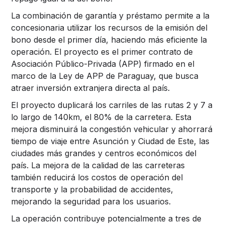
La combinación de garantía y préstamo permite a la
concesionaria utilizar los recursos de la emisión del
bono desde el primer día, haciendo más eficiente la
operación. El proyecto es el primer contrato de
Asociación Público-Privada (APP) firmado en el
marco de la Ley de APP de Paraguay, que busca
atraer inversión extranjera directa al país.
El proyecto duplicará los carriles de las rutas 2 y 7 a
lo largo de 140km, el 80% de la carretera. Esta
mejora disminuirá la congestión vehicular y ahorrará
tiempo de viaje entre Asunción y Ciudad de Este, las
ciudades más grandes y centros económicos del
país. La mejora de la calidad de las carreteras
también reducirá los costos de operación del
transporte y la probabilidad de accidentes,
mejorando la seguridad para los usuarios.
La operación contribuye potencialmente a tres de