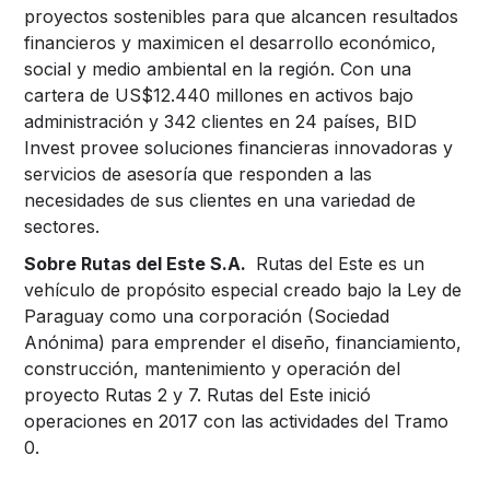
proyectos sostenibles para que alcancen resultados
financieros y maximicen el desarrollo económico,
social y medio ambiental en la región. Con una
cartera de US$12.440 millones en activos bajo
administración y 342 clientes en 24 países, BID
Invest provee soluciones financieras innovadoras y
servicios de asesoría que responden a las
necesidades de sus clientes en una variedad de
sectores.
Sobre Rutas del Este S.A.
Rutas del Este es un
vehículo de propósito especial creado bajo la Ley de
Paraguay como una corporación (Sociedad
Anónima) para emprender el diseño, financiamiento,
construcción, mantenimiento y operación del
proyecto Rutas 2 y 7. Rutas del Este inició
operaciones en 2017 con las actividades del Tramo
0.