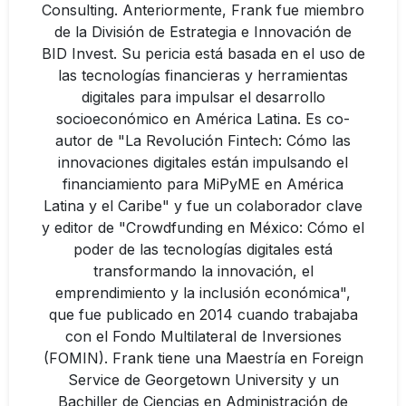
Consulting. Anteriormente, Frank fue miembro
de la División de Estrategia e Innovación de
BID Invest. Su pericia está basada en el uso de
las tecnologías financieras y herramientas
digitales para impulsar el desarrollo
socioeconómico en América Latina. Es co-
autor de "La Revolución Fintech: Cómo las
innovaciones digitales están impulsando el
financiamiento para MiPyME en América
Latina y el Caribe" y fue un colaborador clave
y editor de "Crowdfunding en México: Cómo el
poder de las tecnologías digitales está
transformando la innovación, el
emprendimiento y la inclusión económica",
que fue publicado en 2014 cuando trabajaba
con el Fondo Multilateral de Inversiones
(FOMIN). Frank tiene una Maestría en Foreign
Service de Georgetown University y un
Bachiller de Ciencias en Administración de