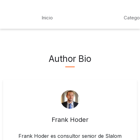
Inicio
Catego
Author Bio
Frank Hoder
Frank Hoder es consultor senior de Slalom