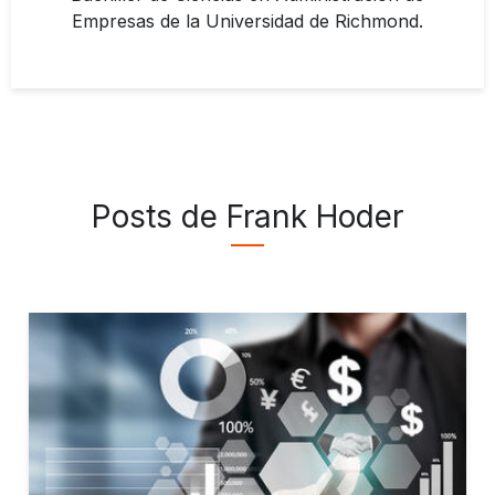
Empresas de la Universidad de Richmond.
Posts de Frank Hoder