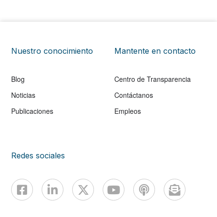
en indicadores no tradicionales como el uso de
celulares y la actividad en medios sociales.
Nuestro conocimiento
Mantente en contacto
Blog
Centro de Transparencia
Noticias
Contáctanos
Publicaciones
Empleos
Redes sociales