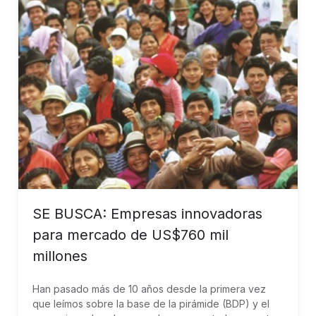
SE BUSCA: Empresas innovadoras
para mercado de US$760 mil
millones
Han pasado más de 10 años desde la primera vez
que leímos sobre la base de la pirámide (BDP) y el