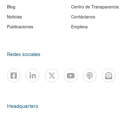
Blog
Centro de Transparencia
Noticias
Contáctanos
Publicaciones
Empleos
Redes sociales
Headquarters