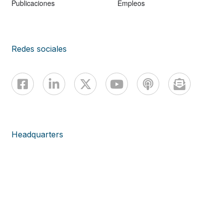
Publicaciones
Empleos
Redes sociales
Headquarters