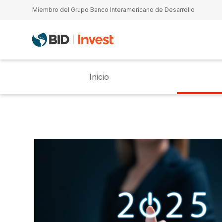
Pasar al contenido principal
Miembro del Grupo Banco Interamericano de Desarrollo
Inicio