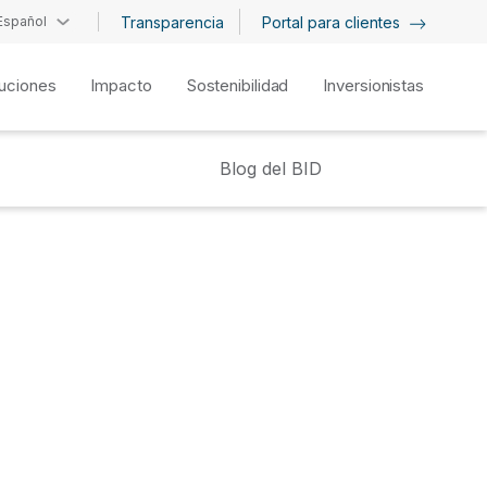
Español
Transparencia
Portal para clientes
uciones
Impacto
Sostenibilidad
Inversionistas
Blog del BID