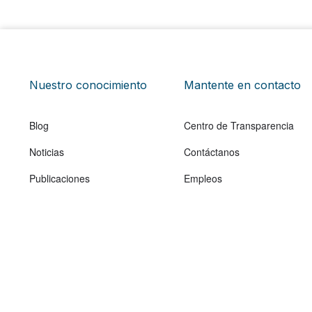
Nuestro conocimiento
Mantente en contacto
Blog
Centro de Transparencia
Noticias
Contáctanos
Publicaciones
Empleos