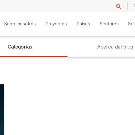
Sobre nosotros
Proyectos
Países
Sectores
Sol
Categorías
Acerca del blog