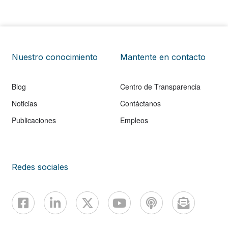
Nuestro conocimiento
Mantente en contacto
Blog
Centro de Transparencia
Noticias
Contáctanos
Publicaciones
Empleos
Redes sociales