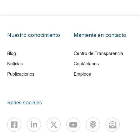
Nuestro conocimiento
Mantente en contacto
Blog
Centro de Transparencia
Noticias
Contáctanos
Publicaciones
Empleos
Redes sociales