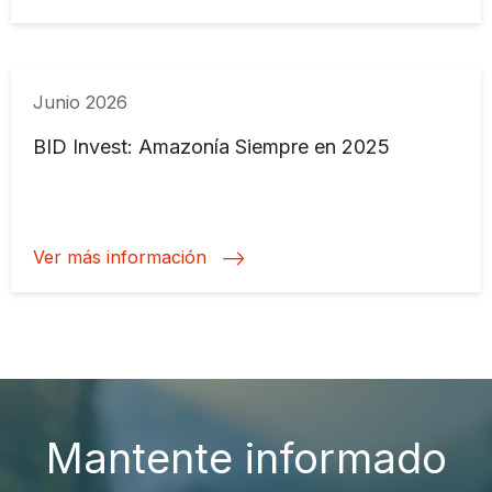
Junio 2026
BID Invest: Amazonía Siempre en 2025
Ver más información
Mantente informado