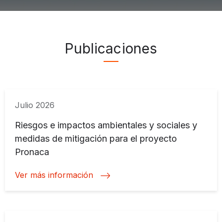
Publicaciones ">
Publicaciones
Julio 2026
Riesgos e impactos ambientales y sociales y
medidas de mitigación para el proyecto
Pronaca
Ver más información