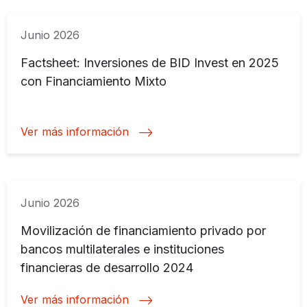
Junio 2026
Factsheet: Inversiones de BID Invest en 2025
con Financiamiento Mixto
Ver más información
Junio 2026
Movilización de financiamiento privado por
bancos multilaterales e instituciones
financieras de desarrollo 2024
Ver más información