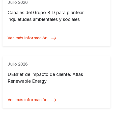
Julio 2026
Canales del Grupo BID para plantear
inquietudes ambientales y sociales
Ver más información
Julio 2026
DEBrief de impacto de cliente: Atlas
Renewable Energy
Ver más información