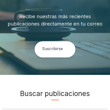
Recibe nuestras más recientes
publicaciones directamente en tu correo
Buscar publicaciones