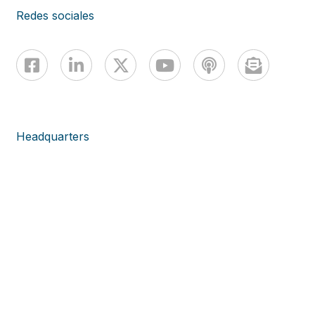
Redes sociales
Headquarters