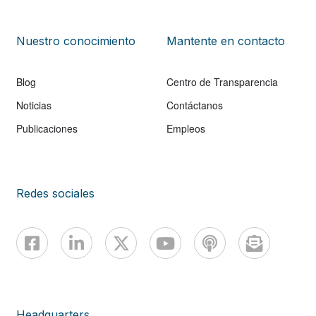
Nuestro conocimiento
Mantente en contacto
Blog
Centro de Transparencia
Noticias
Contáctanos
Publicaciones
Empleos
Redes sociales
Headquarters