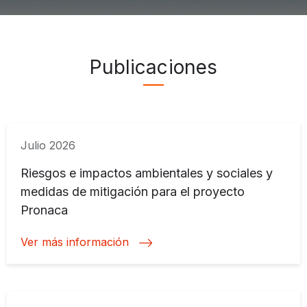
Publicaciones ">
Publicaciones
Julio 2026
Riesgos e impactos ambientales y sociales y
medidas de mitigación para el proyecto
Pronaca
Ver más información