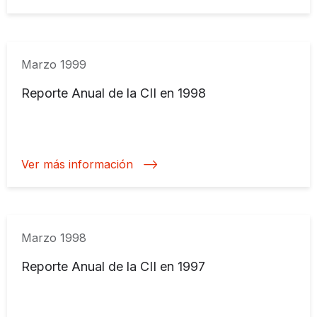
Marzo 1999
Reporte Anual de la CII en 1998
Ver más información
Marzo 1998
Reporte Anual de la CII en 1997