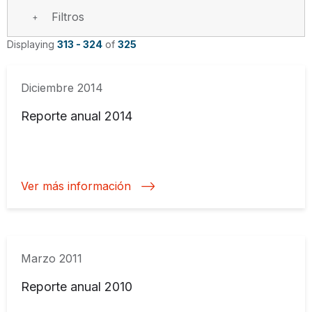
Filtros
Displaying
313 - 324
of
325
Diciembre 2014
Reporte anual 2014
Ver más información
Marzo 2011
Reporte anual 2010