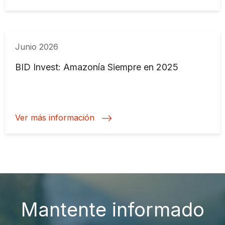
Junio 2026
BID Invest: Amazonía Siempre en 2025
Ver más información
Mantente informado