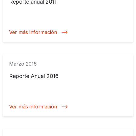
Reporte anual 2011
Ver más información
Marzo 2016
Reporte Anual 2016
Ver más información