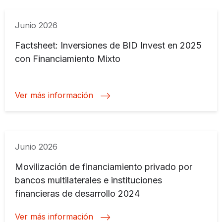
Junio 2026
Factsheet: Inversiones de BID Invest en 2025
con Financiamiento Mixto
Ver más información
Junio 2026
Movilización de financiamiento privado por
bancos multilaterales e instituciones
financieras de desarrollo 2024
Ver más información