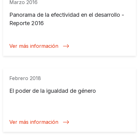
Marzo 2016
Panorama de la efectividad en el desarrollo -
Reporte 2016
Ver más información
Febrero 2018
El poder de la igualdad de género
Ver más información