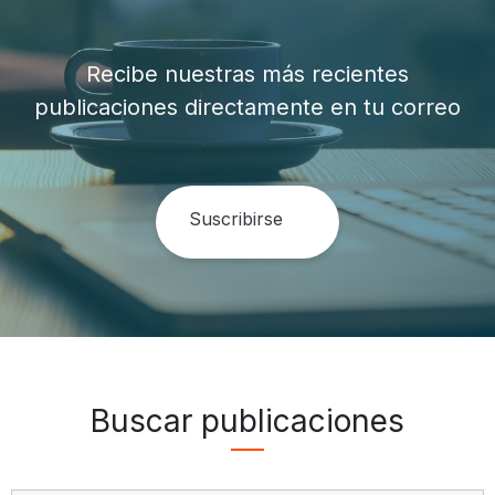
Recibe nuestras más recientes
publicaciones directamente en tu correo
Buscar publicaciones