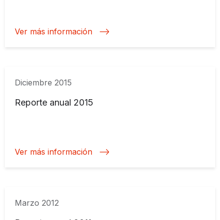
Ver más información
Diciembre 2015
Reporte anual 2015
Ver más información
Marzo 2012