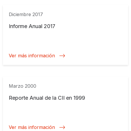
Diciembre 2017
Informe Anual 2017
Ver más información
Marzo 2000
Reporte Anual de la CII en 1999
Ver más información