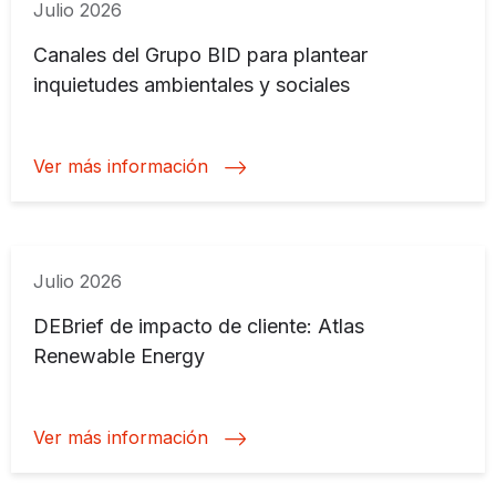
Julio 2026
Canales del Grupo BID para plantear
inquietudes ambientales y sociales
Ver más información
Julio 2026
DEBrief de impacto de cliente: Atlas
Renewable Energy
Ver más información