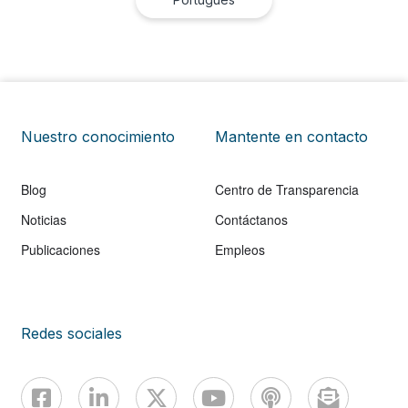
Nuestro conocimiento
Mantente en contacto
Blog
Centro de Transparencia
Noticias
Contáctanos
Publicaciones
Empleos
Redes sociales