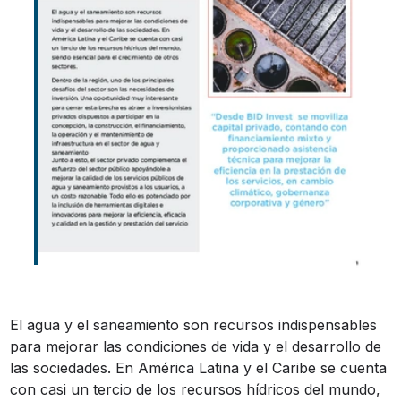
El agua y el saneamiento son recursos indispensables
para mejorar las condiciones de vida y el desarrollo de
las sociedades. En América Latina y el Caribe se cuenta
con casi un tercio de los recursos hídricos del mundo,