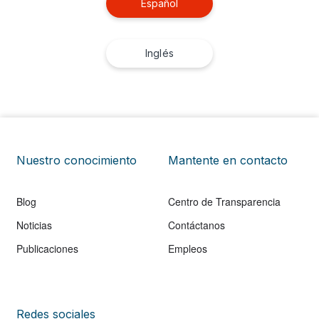
Español
Inglés
Nuestro conocimiento
Mantente en contacto
Blog
Centro de Transparencia
Noticias
Contáctanos
Publicaciones
Empleos
Redes sociales