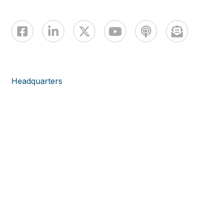
Headquarters