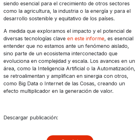
siendo esencial para el crecimiento de otros sectores
como la agricultura, la industria o la energía y para el
desarrollo sostenible y equitativo de los países.
A medida que exploramos el impacto y el potencial de
diversas tecnologías clave
en este informe
, es esencial
entender que no estamos ante un fenómeno aislado,
sino parte de un ecosistema interconectado que
evoluciona en complejidad y escala. Los avances en un
área, como la Inteligencia Artificial o la Automatización,
se retroalimentan y amplifican en sinergia con otros,
como Big Data o Internet de las Cosas, creando un
efecto multiplicador en la generación de valor.
Descargar publicación: