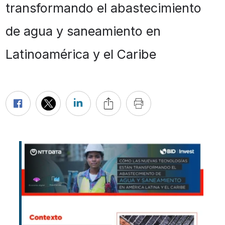
transformando el abastecimiento
de agua y saneamiento en
Latinoamérica y el Caribe