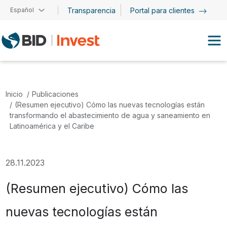
Pasar al contenido principal
Español
Transparencia
Portal para clientes
Inicio
Publicaciones
(Resumen ejecutivo) Cómo las nuevas tecnologías están
transformando el abastecimiento de agua y saneamiento en
Latinoamérica y el Caribe
28.11.2023
(Resumen ejecutivo) Cómo las
nuevas tecnologías están