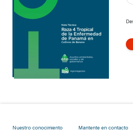
Des
Nuestro conocimiento
Mantente en contacto