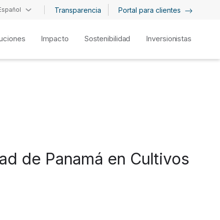
Español
Transparencia
Portal para clientes
uciones
Impacto
Sostenibilidad
Inversionistas
dad de Panamá en Cultivos