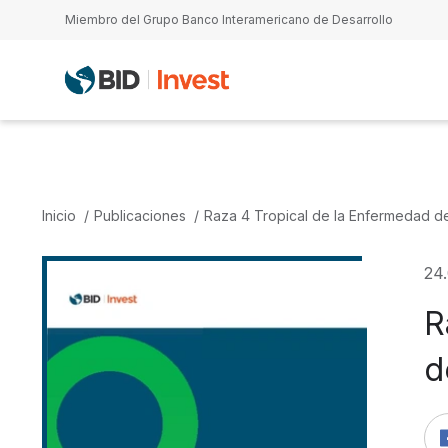
Pasar al contenido principal
Miembro del Grupo Banco Interamericano de Desarrollo
Inicio
Publicaciones
Raza 4 Tropical de la Enfermedad d
24
R
d