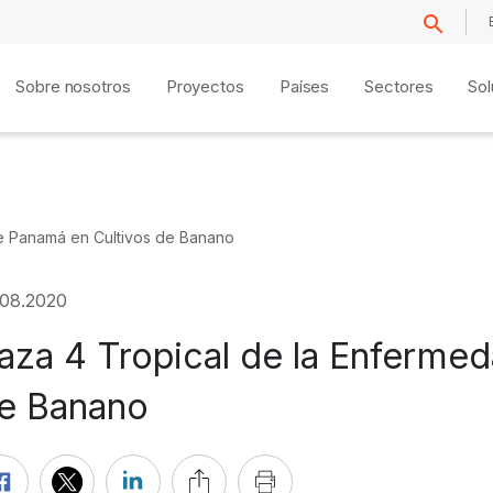
Sobre nosotros
Proyectos
Países
Sectores
Sol
e Panamá en Cultivos de Banano
.08.2020
aza 4 Tropical de la Enferme
e Banano