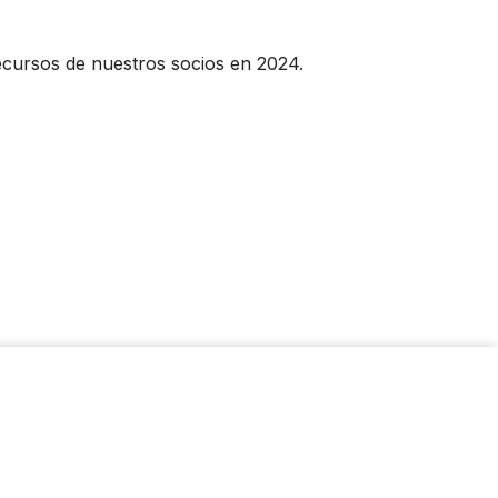
cursos de nuestros socios en 2024.