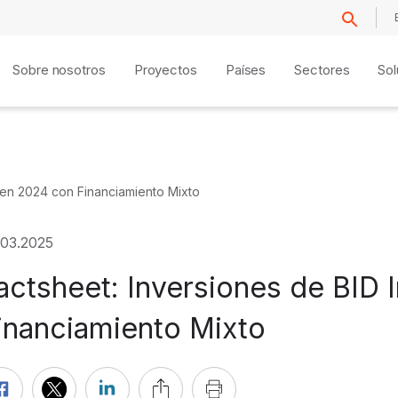
Sobre nosotros
Proyectos
Países
Sectores
Sol
t en 2024 con Financiamiento Mixto
.03.2025
actsheet: Inversiones de BID 
inanciamiento Mixto