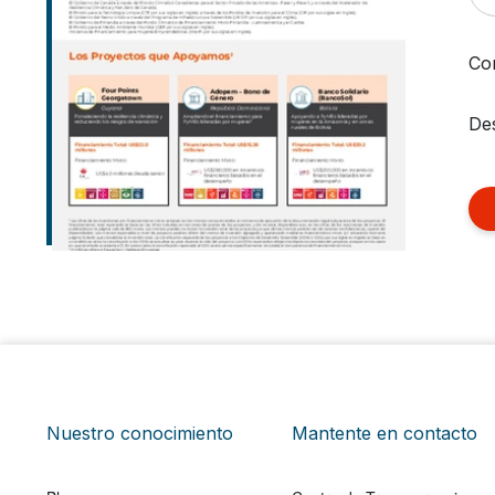
Co
Des
Nuestro conocimiento
Mantente en contacto