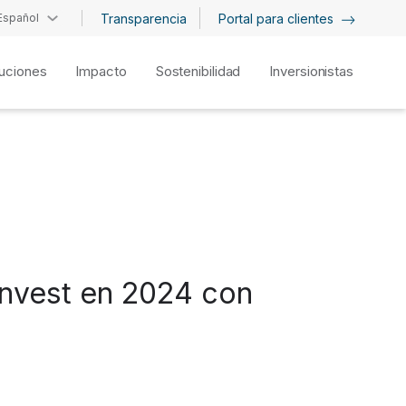
Español
Transparencia
Portal para clientes
uciones
Impacto
Sostenibilidad
Inversionistas
Invest en 2024 con