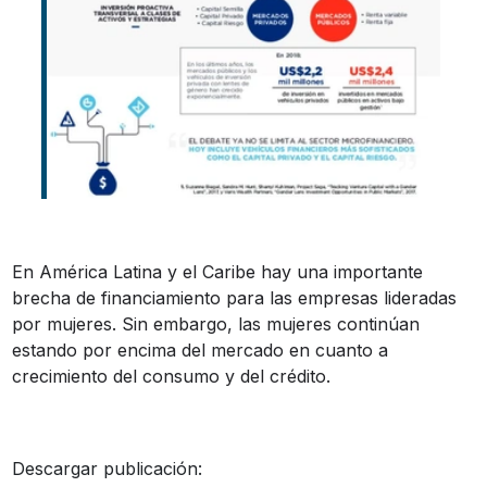
En América Latina y el Caribe hay una importante
brecha de financiamiento para las empresas lideradas
por mujeres. Sin embargo, las mujeres continúan
estando por encima del mercado en cuanto a
crecimiento del consumo y del crédito.
Descargar publicación: