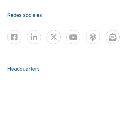
Redes sociales
Headquarters