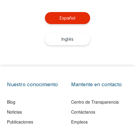
Español
Inglés
Nuestro conocimiento
Mantente en contacto
Blog
Centro de Transparencia
Noticias
Contáctanos
Publicaciones
Empleos