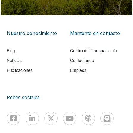
Nuestro conocimiento
Mantente en contacto
Blog
Centro de Transparencia
Noticias
Contáctanos
Publicaciones
Empleos
Redes sociales