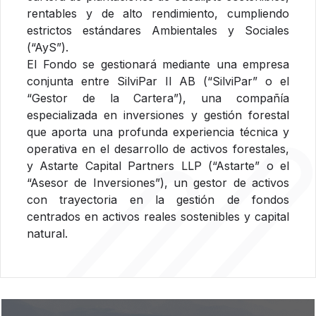
rentables y de alto rendimiento, cumpliendo
estrictos estándares Ambientales y Sociales
(“AyS”).
El Fondo se gestionará mediante una empresa
conjunta entre SilviPar II AB (“SilviPar” o el
“Gestor de la Cartera”), una compañía
especializada en inversiones y gestión forestal
que aporta una profunda experiencia técnica y
operativa en el desarrollo de activos forestales,
y Astarte Capital Partners LLP (“Astarte” o el
“Asesor de Inversiones”), un gestor de activos
con trayectoria en la gestión de fondos
centrados en activos reales sostenibles y capital
natural.