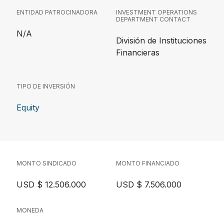
ENTIDAD PATROCINADORA
INVESTMENT OPERATIONS
DEPARTMENT CONTACT
N/A
División de Instituciones
Financieras
TIPO DE INVERSIÓN
Equity
MONTO SINDICADO
MONTO FINANCIADO
USD $ 12.506.000
USD $ 7.506.000
MONEDA