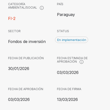
CATEGORÍA
PAÍS
AMBIENTAL/SOCIAL
Paraguay
FI-2
SECTOR
STATUS
En implementación
Fondos de inversión
FECHA DE PUBLICACIÓN
FECHA ESTIMADA DE
APROBACIÓN
30/01/2026
03/03/2026
FECHA DE APROBACIÓN
FECHA DE FIRMA
03/03/2026
13/03/2026