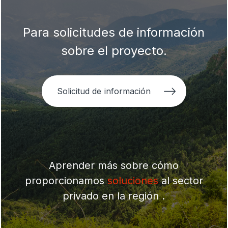
Para solicitudes de información
sobre el proyecto.
Solicitud de información
Aprender más sobre cómo
proporcionamos
soluciones
al sector
privado en la región .