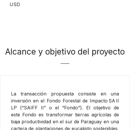
USD
Alcance y objetivo del proyecto
La transacción propuesta consiste en una
inversión en el Fondo Forestal de Impacto SA II
LP (“SAIFF II” o el “Fondo”). El objetivo de
este Fondo es transformar tierras agrícolas de
baja productividad en el sur de Paraguay en una
cartera de plantaciones de eucalipto sostenibles,