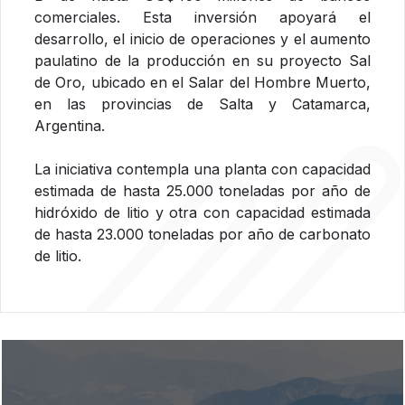
comerciales. Esta inversión apoyará el
desarrollo, el inicio de operaciones y el aumento
paulatino de la producción en su proyecto Sal
de Oro, ubicado en el Salar del Hombre Muerto,
en las provincias de Salta y Catamarca,
Argentina.
La iniciativa contempla una planta con capacidad
estimada de hasta 25.000 toneladas por año de
hidróxido de litio y otra con capacidad estimada
de hasta 23.000 toneladas por año de carbonato
de litio.