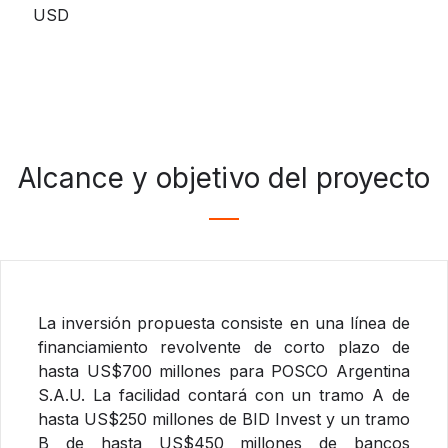
USD
Alcance y objetivo del proyecto
La inversión propuesta consiste en una línea de
financiamiento revolvente de corto plazo de
hasta US$700 millones para POSCO Argentina
S.A.U. La facilidad contará con un tramo A de
hasta US$250 millones de BID Invest y un tramo
B de hasta US$450 millones de bancos