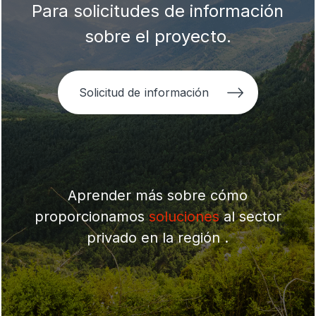
Para solicitudes de información
sobre el proyecto.
Solicitud de información
Aprender más sobre cómo
proporcionamos
soluciones
al sector
privado en la región .