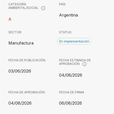
CATEGORÍA
PAÍS
AMBIENTAL/SOCIAL
Argentina
A
SECTOR
STATUS
En implementación
Manufactura
FECHA DE PUBLICACIÓN
FECHA ESTIMADA DE
APROBACIÓN
03/06/2026
04/08/2026
FECHA DE APROBACIÓN
FECHA DE FIRMA
04/08/2026
06/08/2026