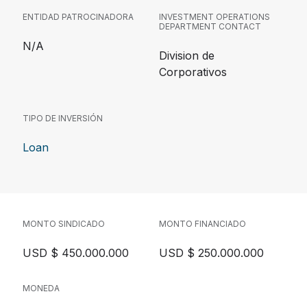
ENTIDAD PATROCINADORA
INVESTMENT OPERATIONS
DEPARTMENT CONTACT
N/A
Division de
Corporativos
TIPO DE INVERSIÓN
Loan
MONTO SINDICADO
MONTO FINANCIADO
USD $ 450.000.000
USD $ 250.000.000
MONEDA