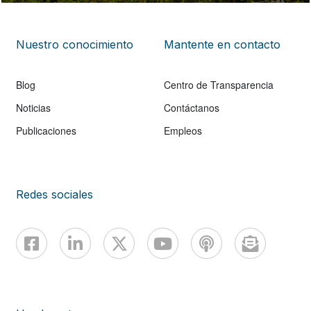
Nuestro conocimiento
Mantente en contacto
Blog
Centro de Transparencia
Noticias
Contáctanos
Publicaciones
Empleos
Redes sociales