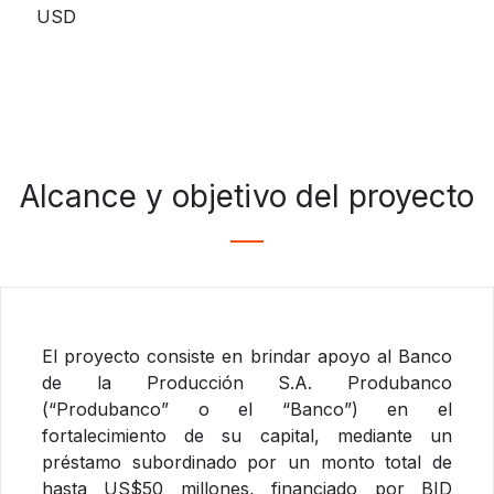
USD
Alcance y objetivo del proyecto
El proyecto consiste en brindar apoyo al Banco
de la Producción S.A. Produbanco
(“Produbanco” o el “Banco”) en el
fortalecimiento de su capital, mediante un
préstamo subordinado por un monto total de
hasta US$50 millones, financiado por BID