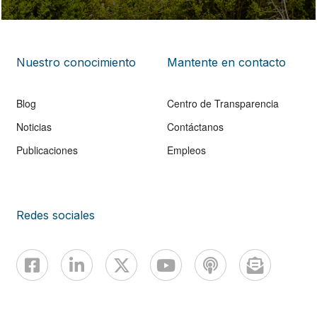
Nuestro conocimiento
Mantente en contacto
Blog
Centro de Transparencia
Noticias
Contáctanos
Publicaciones
Empleos
Redes sociales