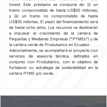
Invest. Este préstamo se compone de: (i) un
tramo comprometido de hasta US$20 millones;
y (ii) un tramo no comprometido de hasta
US$30 millones. El plazo del financiamiento será
de hasta ocho años. Los recursos se destinarán
a impulsar el crecimiento de la cartera de
Pequeñas y Medianas Empresas ("PYMEs") y de
la cartera verde de Produbanco en Ecuador.
Adicionalmente, se acompañará el proyecto con
servicios de asesoría técnica, definidos en
conjunto con Produbanco, con el objetivo de
fortalecer su estrategia de sostenibilidad en la
cartera PYME y/o verde.