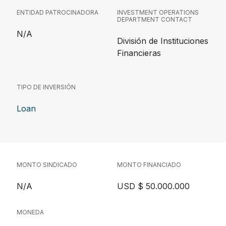
ENTIDAD PATROCINADORA
INVESTMENT OPERATIONS
DEPARTMENT CONTACT
N/A
División de Instituciones
Financieras
TIPO DE INVERSIÓN
Loan
MONTO SINDICADO
MONTO FINANCIADO
N/A
USD $ 50.000.000
MONEDA