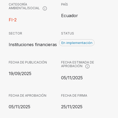
CATEGORÍA
PAÍS
AMBIENTAL/SOCIAL
Ecuador
FI-2
SECTOR
STATUS
En implementación
Instituciones financieras
FECHA DE PUBLICACIÓN
FECHA ESTIMADA DE
APROBACIÓN
19/09/2025
05/11/2025
FECHA DE APROBACIÓN
FECHA DE FIRMA
05/11/2025
25/11/2025