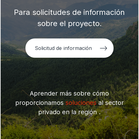
Para solicitudes de información
sobre el proyecto.
Solicitud de información
Aprender más sobre cómo
proporcionamos
soluciones
al sector
privado en la región .