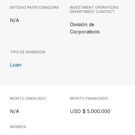
ENTIDAD PATROCINADORA
INVESTMENT OPERATIONS
DEPARTMENT CONTACT
N/A
División de
Corporativos
TIPO DE INVERSIÓN
Loan
MONTO SINDICADO
MONTO FINANCIADO
N/A
USD $ 5.000.000
MONEDA