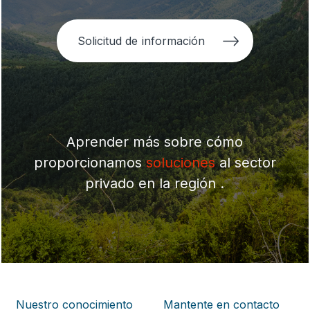
Solicitud de información
Aprender más sobre cómo
proporcionamos
soluciones
al sector
privado en la región .
Nuestro conocimiento
Mantente en contacto