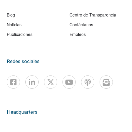
Blog
Centro de Transparencia
Noticias
Contáctanos
Publicaciones
Empleos
Redes sociales
Headquarters