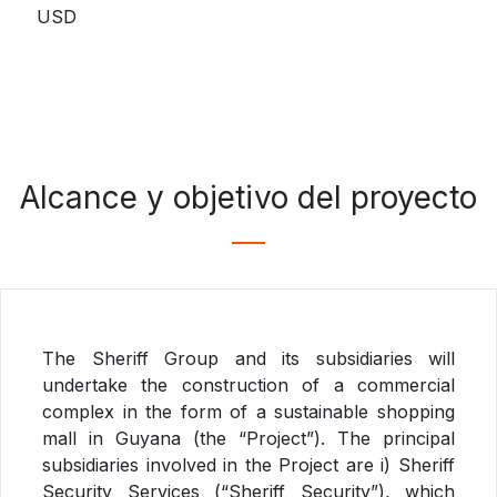
USD
Alcance y objetivo del proyecto
The Sheriff Group and its subsidiaries will
undertake the construction of a commercial
complex in the form of a sustainable shopping
mall in Guyana (the “Project”). The principal
subsidiaries involved in the Project are i) Sheriff
Security Services (“Sheriff Security”), which