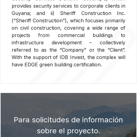
provides security services to corporate clients in
Guyana; and ii) Sheriff Construction Inc.
(“Sheriff Construction”), which focuses primarily
on civil construction, covering a wide range of
projects from commercial buildings to
infrastructure development – collectively
referred to as the “Company” or the “Client”.
With the support of IDB Invest, the complex will
have EDGE green building certification.
Para solicitudes de información
sobre el proyecto.