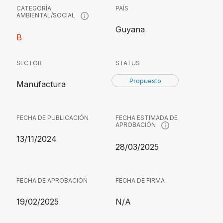
CATEGORÍA
PAÍS
AMBIENTAL/SOCIAL
Guyana
B
SECTOR
STATUS
Propuesto
Manufactura
FECHA DE PUBLICACIÓN
FECHA ESTIMADA DE
APROBACIÓN
13/11/2024
28/03/2025
FECHA DE APROBACIÓN
FECHA DE FIRMA
19/02/2025
N/A