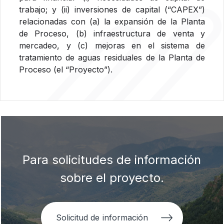
trabajo; y (ii) inversiones de capital (“CAPEX”)
relacionadas con (a) la expansión de la Planta
de Proceso, (b) infraestructura de venta y
mercadeo, y (c) mejoras en el sistema de
tratamiento de aguas residuales de la Planta de
Proceso (el “Proyecto”).
Para solicitudes de información
sobre el proyecto.
Solicitud de información