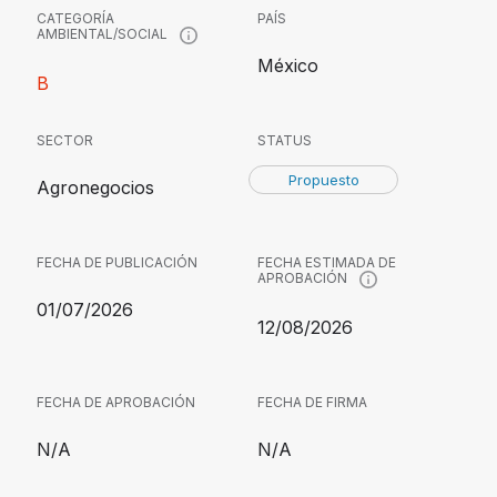
CATEGORÍA
PAÍS
AMBIENTAL/SOCIAL
México
B
SECTOR
STATUS
Propuesto
Agronegocios
FECHA DE PUBLICACIÓN
FECHA ESTIMADA DE
APROBACIÓN
01/07/2026
12/08/2026
FECHA DE APROBACIÓN
FECHA DE FIRMA
N/A
N/A