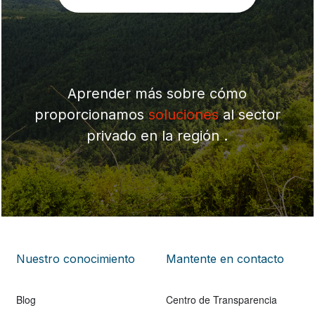
Aprender más sobre cómo
proporcionamos
soluciones
al sector
privado en la región .
Nuestro conocimiento
Mantente en contacto
Blog
Centro de Transparencia