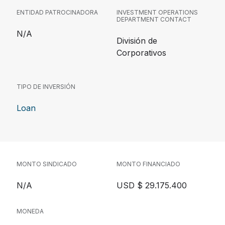
ENTIDAD PATROCINADORA
INVESTMENT OPERATIONS
DEPARTMENT CONTACT
N/A
División de
Corporativos
TIPO DE INVERSIÓN
Loan
MONTO SINDICADO
MONTO FINANCIADO
N/A
USD $ 29.175.400
MONEDA