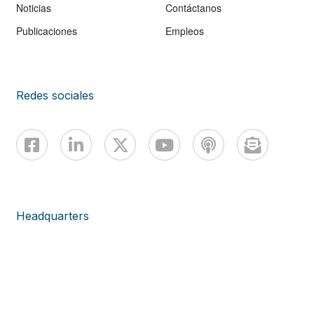
Noticias
Contáctanos
Publicaciones
Empleos
Redes sociales
Headquarters