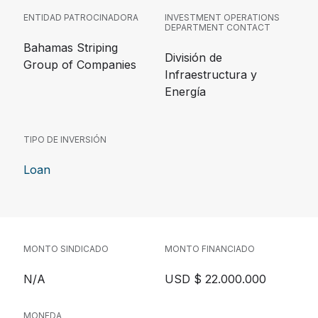
ENTIDAD PATROCINADORA
INVESTMENT OPERATIONS
DEPARTMENT CONTACT
Bahamas Striping
División de
Group of Companies
Infraestructura y
Energía
TIPO DE INVERSIÓN
Loan
MONTO SINDICADO
MONTO FINANCIADO
N/A
USD $ 22.000.000
MONEDA