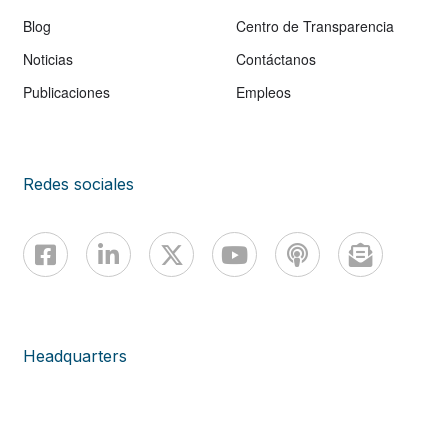
Blog
Centro de Transparencia
Noticias
Contáctanos
Publicaciones
Empleos
Redes sociales
Headquarters