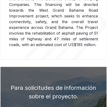
Companies. This financing will be directed
towards the West Grand Bahama Road
Improvement project, which seeks to enhance
connectivity, safety, and the overall travel
experience across Grand Bahama. The Project
involves the rehabilitation of asphalt paving of 51
miles of highway and 47 miles of settlement
roads, with an estimated cost of US$185 million.
Para solicitudes de información
sobre el proyecto.