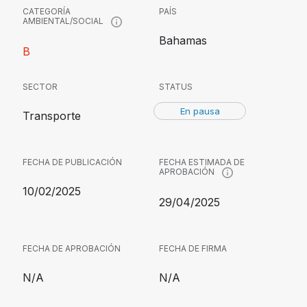
CATEGORÍA
PAÍS
AMBIENTAL/SOCIAL
Bahamas
B
SECTOR
STATUS
En pausa
Transporte
FECHA DE PUBLICACIÓN
FECHA ESTIMADA DE
APROBACIÓN
10/02/2025
29/04/2025
FECHA DE APROBACIÓN
FECHA DE FIRMA
N/A
N/A