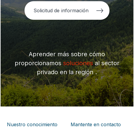
Solicitud de información
Aprender más sobre cómo
proporcionamos
soluciones
al sector
privado en la región .
Nuestro conocimiento
Mantente en contacto