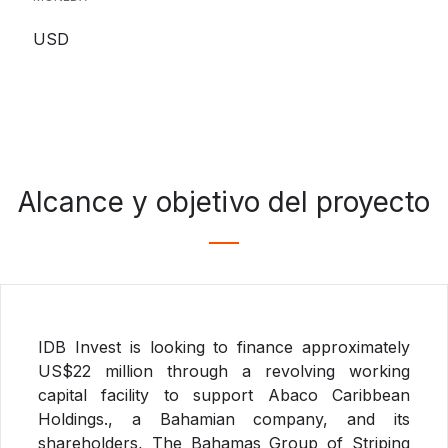
USD
Alcance y objetivo del proyecto
IDB Invest is looking to finance approximately
US$22 million through a revolving working
capital facility to support Abaco Caribbean
Holdings., a Bahamian company, and its
shareholders, The Bahamas Group of Striping