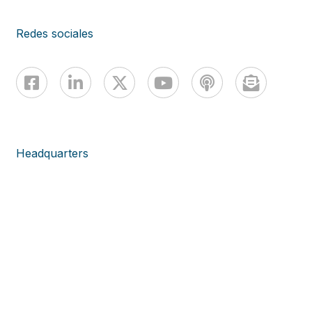
Redes sociales
Headquarters