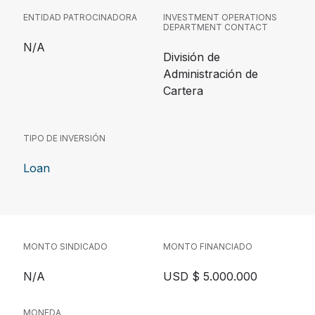
ENTIDAD PATROCINADORA
INVESTMENT OPERATIONS
DEPARTMENT CONTACT
N/A
División de
Administración de
Cartera
TIPO DE INVERSIÓN
Loan
MONTO SINDICADO
MONTO FINANCIADO
N/A
USD $ 5.000.000
MONEDA