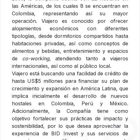
las Américas, de los cuales 8 se encuentran en
Colombia, representando así su mayor
operación. Viajero es conocido por ofrecer
alojamientos económicos con diferentes
tipologías, desde dormitorios compartidos hasta
habitaciones privadas, así como conceptos de
alimentos y
bebidas, entretenimiento y espacios
de
co-working
, atendiendo tanto a viajeros
internacionales, así como al público local.
Viajero está buscando una facilidad de crédito de
hasta US$5 millones para financiar su plan de
crecimiento y expansión en América Latina, que
implica inicialmente el desarrollo de nuevos
hostales en Colombia, Perú y México.
Adicionalmente, la Compañía tiene como
objetivo fortalecer sus prácticas de impacto y
sostenibilidad, por lo que desea aprovechar la
experiencia de BID Invest y sus servicios de