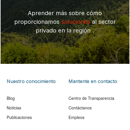
Aprender más sobre cómo
proporcionamos
soluciones
al sector
privado en la región .
Nuestro conocimiento
Mantente en contacto
Blog
Centro de Transparencia
Noticias
Contáctanos
Publicaciones
Empleos