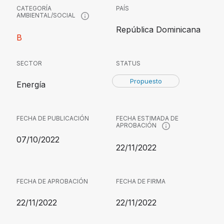
CATEGORÍA
PAÍS
AMBIENTAL/SOCIAL
República Dominicana
B
SECTOR
STATUS
Propuesto
Energía
FECHA DE PUBLICACIÓN
FECHA ESTIMADA DE
APROBACIÓN
07/10/2022
22/11/2022
FECHA DE APROBACIÓN
FECHA DE FIRMA
22/11/2022
22/11/2022