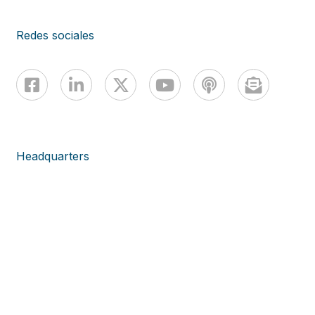
Redes sociales
Headquarters