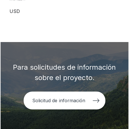
USD
Para solicitudes de información
sobre el proyecto.
Solicitud de información