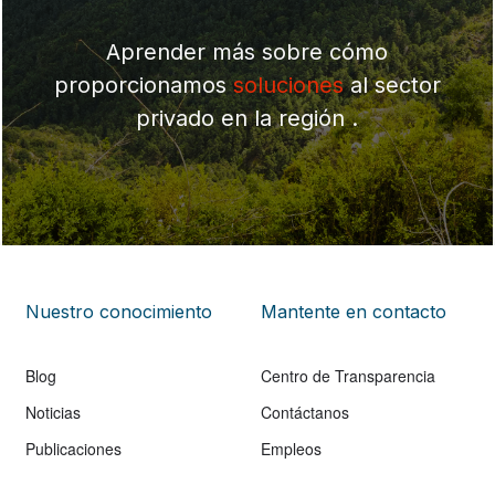
Aprender más sobre cómo
proporcionamos
soluciones
al sector
privado en la región .
Nuestro conocimiento
Mantente en contacto
Blog
Centro de Transparencia
Noticias
Contáctanos
Publicaciones
Empleos