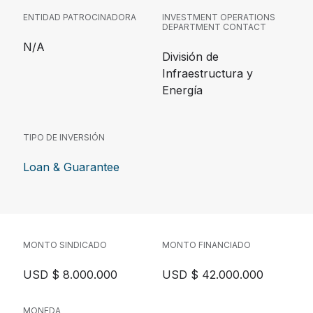
ENTIDAD PATROCINADORA
INVESTMENT OPERATIONS
DEPARTMENT CONTACT
N/A
División de
Infraestructura y
Energía
TIPO DE INVERSIÓN
Loan & Guarantee
MONTO SINDICADO
MONTO FINANCIADO
USD $ 8.000.000
USD $ 42.000.000
MONEDA