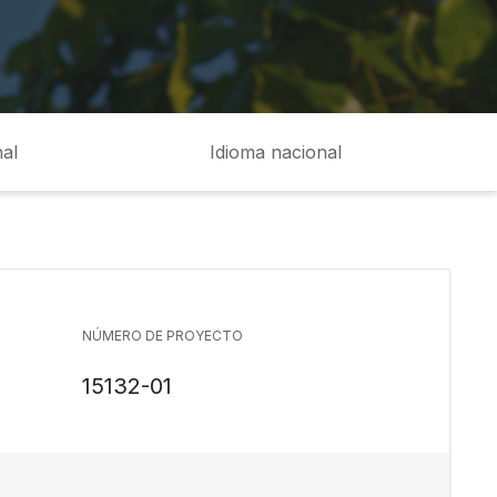
al
Idioma nacional
NÚMERO DE PROYECTO
15132-01