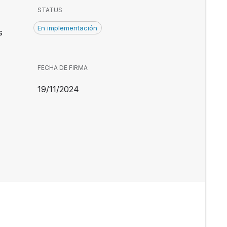
STATUS
En implementación
s
FECHA DE FIRMA
19/11/2024