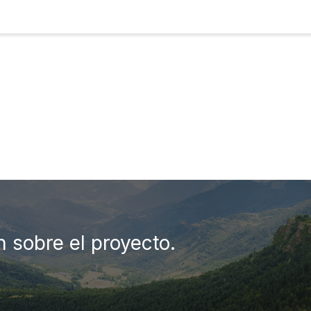
n sobre el proyecto.