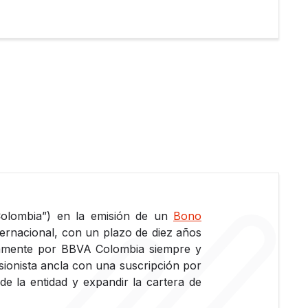
Colombia”) en la emisión de un
Bono
ernacional, con un plazo de diez años
riamente por BBVA Colombia siempre y
sionista ancla con una suscripción por
de la entidad y expandir la cartera de