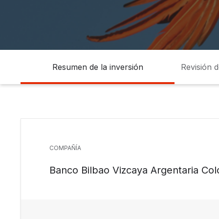
Resumen de la inversión
Revisión 
COMPAÑÍA
Banco Bilbao Vizcaya Argentaria Co