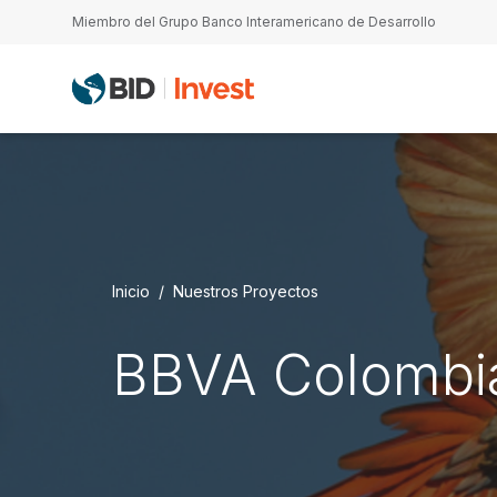
Pasar al contenido principal
Miembro del Grupo Banco Interamericano de Desarrollo
Inicio
Nuestros Proyectos
BBVA Colombia