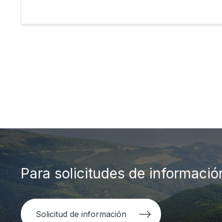
Para solicitudes de informació
Solicitud de información