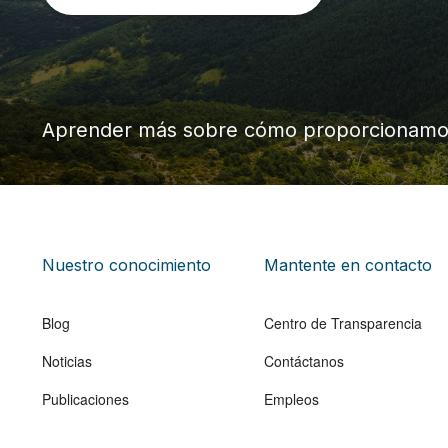
Aprender más sobre cómo proporcionam
Nuestro conocimiento
Mantente en contacto
Blog
Centro de Transparencia
Noticias
Contáctanos
Publicaciones
Empleos