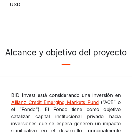
USD
Alcance y objetivo del proyecto
BID Invest está considerando una inversión en
Allianz Credit Emerging Markets Fund
(“ACE” o
el “Fondo”). El Fondo tiene como objetivo
catalizar capital institucional privado hacia
inversiones que se espera generen un impacto
significativo en el desarrollo, principalmente