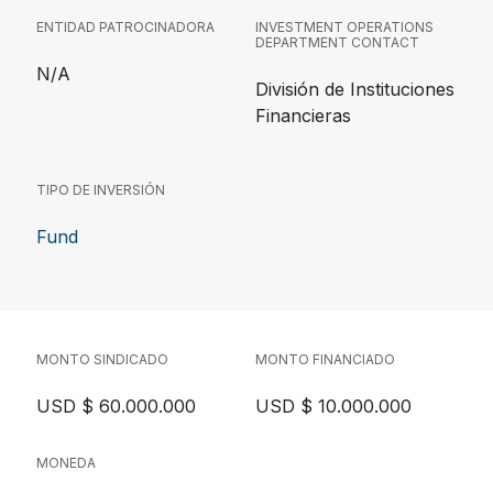
ENTIDAD PATROCINADORA
INVESTMENT OPERATIONS
DEPARTMENT CONTACT
N/A
División de Instituciones
Financieras
TIPO DE INVERSIÓN
Fund
MONTO SINDICADO
MONTO FINANCIADO
USD $ 60.000.000
USD $ 10.000.000
MONEDA