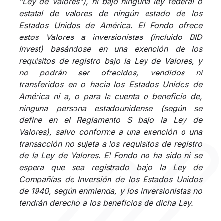
“Ley de Valores”), ni bajo ninguna ley federal o
estatal de valores de ningún estado de los
Estados Unidos de América. El Fondo ofrece
estos Valores a inversionistas (incluido BID
Invest) basándose en una exención de los
requisitos de registro bajo la Ley de Valores, y
no podrán ser ofrecidos, vendidos ni
transferidos en o hacia los Estados Unidos de
América ni a, o para la cuenta o beneficio de,
ninguna persona estadounidense (según se
define en el Reglamento S bajo la Ley de
Valores), salvo conforme a una exención o una
transacción no sujeta a los requisitos de registro
de la Ley de Valores. El Fondo no ha sido ni se
espera que sea registrado bajo la Ley de
Compañías de Inversión de los Estados Unidos
de 1940, según enmienda, y los inversionistas no
tendrán derecho a los beneficios de dicha Ley.