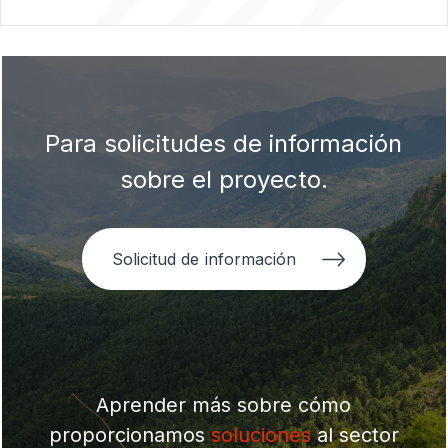
Para solicitudes de información
sobre el proyecto.
Solicitud de información
Aprender más sobre cómo
proporcionamos
soluciones
al sector