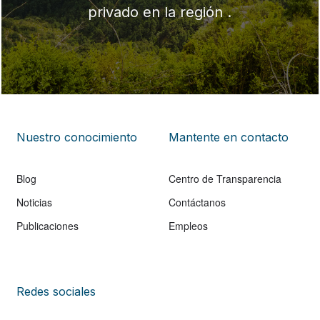
privado en la región .
Nuestro conocimiento
Mantente en contacto
Blog
Centro de Transparencia
Noticias
Contáctanos
Publicaciones
Empleos
Redes sociales