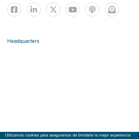
Headquarters
Utilizamos cookies para asegurarnos de brindarle la mejor experiencia