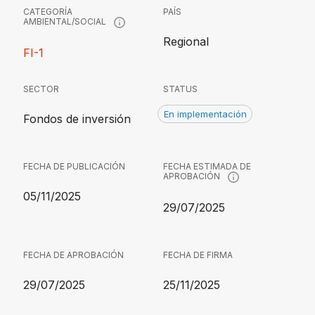
CATEGORÍA
PAÍS
AMBIENTAL/SOCIAL
Regional
FI-1
SECTOR
STATUS
En implementación
Fondos de inversión
FECHA DE PUBLICACIÓN
FECHA ESTIMADA DE
APROBACIÓN
05/11/2025
29/07/2025
FECHA DE APROBACIÓN
FECHA DE FIRMA
29/07/2025
25/11/2025