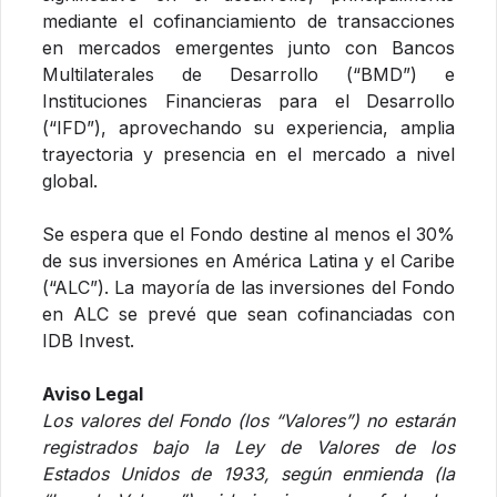
mediante el cofinanciamiento de transacciones
en mercados emergentes junto con Bancos
Multilaterales de Desarrollo (“BMD”) e
Instituciones Financieras para el Desarrollo
(“IFD”), aprovechando su experiencia, amplia
trayectoria y presencia en el mercado a nivel
global.
Se espera que el Fondo destine al menos el 30%
de sus inversiones en América Latina y el Caribe
(“ALC”). La mayoría de las inversiones del Fondo
en ALC se prevé que sean cofinanciadas con
IDB Invest.
Aviso Legal
Los valores del Fondo (los “Valores”) no estarán
registrados bajo la Ley de Valores de los
Estados Unidos de 1933, según enmienda (la