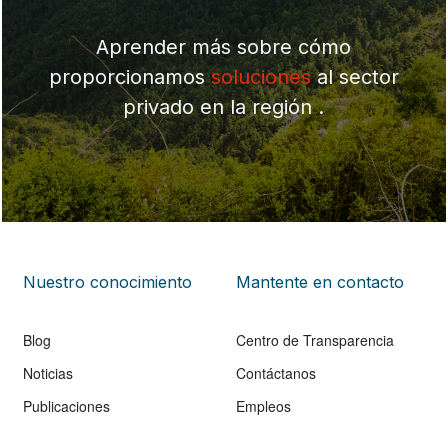
Aprender más sobre cómo
proporcionamos
soluciones
al sector
privado en la región .
Nuestro conocimiento
Mantente en contacto
Blog
Centro de Transparencia
Noticias
Contáctanos
Publicaciones
Empleos