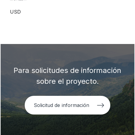
USD
Para solicitudes de información
sobre el proyecto.
Solicitud de información