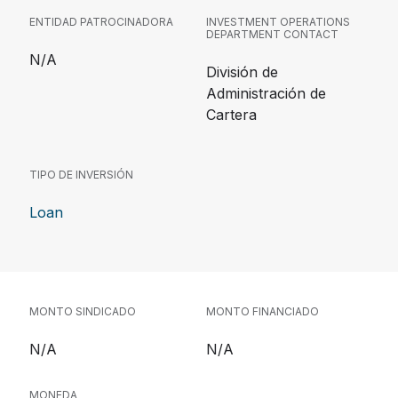
ENTIDAD PATROCINADORA
INVESTMENT OPERATIONS
DEPARTMENT CONTACT
N/A
División de
Administración de
Cartera
TIPO DE INVERSIÓN
Loan
MONTO SINDICADO
MONTO FINANCIADO
N/A
N/A
MONEDA