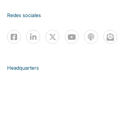
Redes sociales
Headquarters