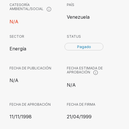
CATEGORÍA
PAÍS
AMBIENTAL/SOCIAL
Venezuela
N/A
SECTOR
STATUS
Pagado
Energía
FECHA DE PUBLICACIÓN
FECHA ESTIMADA DE
APROBACIÓN
N/A
N/A
FECHA DE APROBACIÓN
FECHA DE FIRMA
11/11/1998
21/04/1999