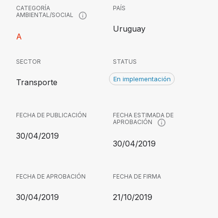
CATEGORÍA
PAÍS
AMBIENTAL/SOCIAL
Uruguay
A
SECTOR
STATUS
En implementación
Transporte
FECHA DE PUBLICACIÓN
FECHA ESTIMADA DE
APROBACIÓN
30/04/2019
30/04/2019
FECHA DE APROBACIÓN
FECHA DE FIRMA
30/04/2019
21/10/2019