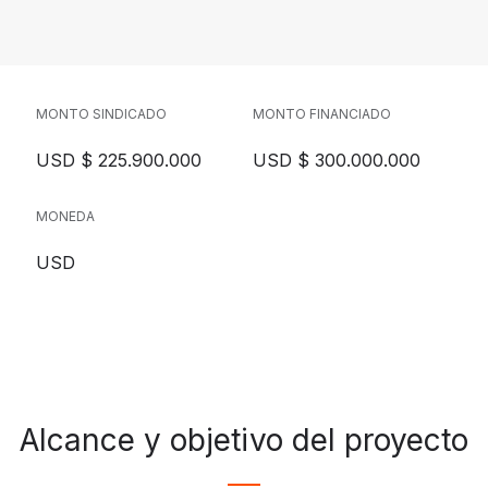
MONTO SINDICADO
MONTO FINANCIADO
USD $ 225.900.000
USD $ 300.000.000
MONEDA
USD
Alcance y objetivo del proyecto