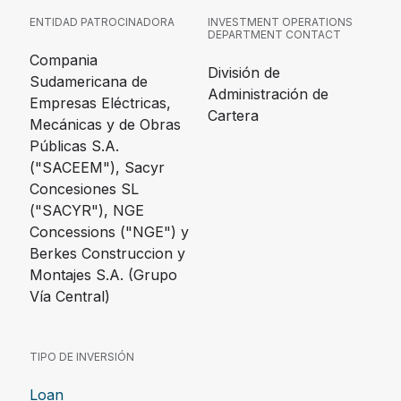
ENTIDAD PATROCINADORA
INVESTMENT OPERATIONS
DEPARTMENT CONTACT
Compania
División de
Sudamericana de
Administración de
Empresas Eléctricas,
Cartera
Mecánicas y de Obras
Públicas S.A.
("SACEEM"), Sacyr
Concesiones SL
("SACYR"), NGE
Concessions ("NGE") y
Berkes Construccion y
Montajes S.A. (Grupo
Vía Central)
TIPO DE INVERSIÓN
Loan