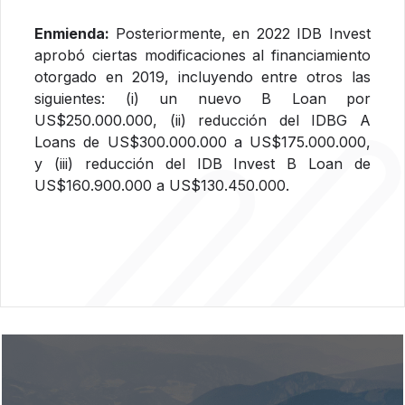
Enmienda:
Posteriormente, en 2022 IDB Invest
aprobó ciertas modificaciones al financiamiento
otorgado en 2019, incluyendo entre otros las
siguientes: (i) un nuevo B Loan por
US$250.000.000, (ii) reducción del IDBG A
Loans de US$300.000.000 a US$175.000.000,
y (iii) reducción del IDB Invest B Loan de
US$160.900.000 a US$130.450.000.