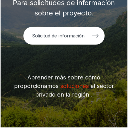
Para solicitudes de información
sobre el proyecto.
Solicitud de información
Aprender más sobre cómo
proporcionamos
soluciones
al sector
privado en la región .