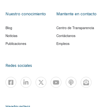
Nuestro conocimiento
Mantente en contacto
Blog
Centro de Transparencia
Noticias
Contáctanos
Publicaciones
Empleos
Redes sociales
Headquarters