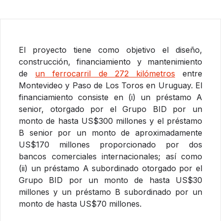
El proyecto tiene como objetivo el diseño,
construcción, financiamiento y mantenimiento
de
un ferrocarril de 272 kilómetros
entre
Montevideo y Paso de Los Toros en Uruguay. El
financiamiento consiste en (i) un préstamo A
senior, otorgado por el Grupo BID por un
monto de hasta US$300 millones y el préstamo
B senior por un monto de aproximadamente
US$170 millones proporcionado por dos
bancos comerciales internacionales; así como
(ii) un préstamo A subordinado otorgado por el
Grupo BID por un monto de hasta US$30
millones y un préstamo B subordinado por un
monto de hasta US$70 millones.