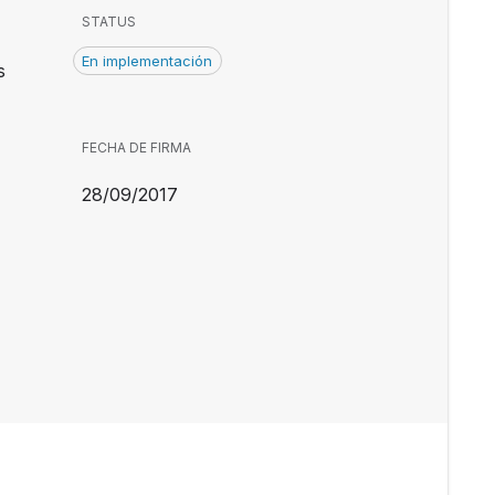
STATUS
En implementación
s
FECHA DE FIRMA
28/09/2017