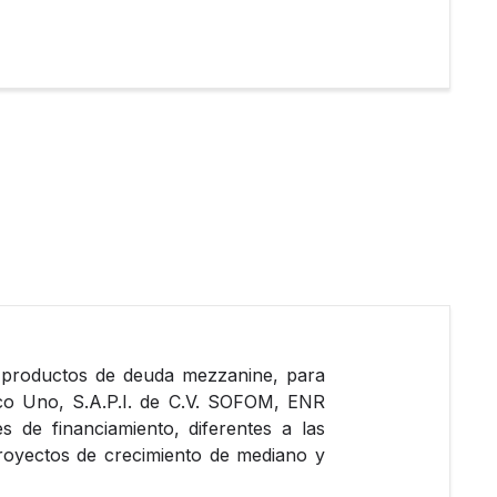
 a productos de deuda mezzanine, para
co Uno, S.A.P.I. de C.V. SOFOM, ENR
de financiamiento, diferentes a las
proyectos de crecimiento de mediano y