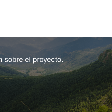
n sobre el proyecto.