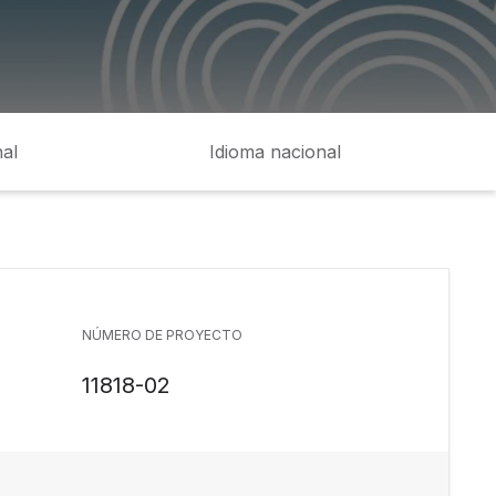
al
Idioma nacional
NÚMERO DE PROYECTO
11818-02