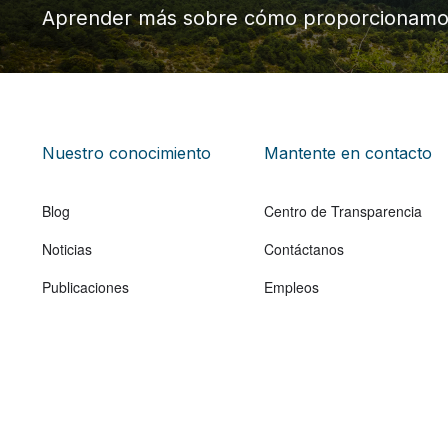
Aprender más sobre cómo proporcionam
Nuestro conocimiento
Mantente en contacto
Blog
Centro de Transparencia
Noticias
Contáctanos
Publicaciones
Empleos