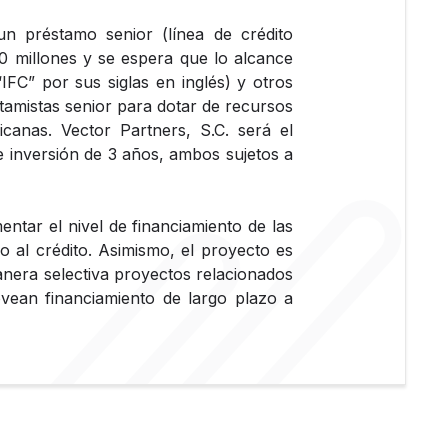
un préstamo senior (línea de crédito
millones y se espera que lo alcance
IFC” por sus siglas en inglés) y otros
stamistas senior para dotar de recursos
anas. Vector Partners, S.C. será el
inversión de 3 años, ambos sujetos a
ntar el nivel de financiamiento de las
 al crédito. Asimismo, el proyecto es
anera selectiva proyectos relacionados
ean financiamiento de largo plazo a