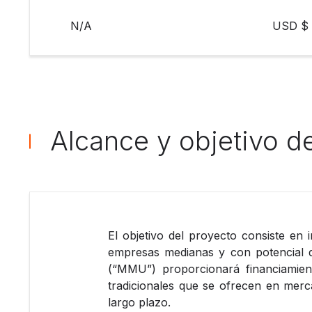
N/A
USD $ 
Alcance y objetivo d
El objetivo del proyecto consiste en
empresas medianas y con potencial 
(“MMU”) proporcionará financiamien
tradicionales que se ofrecen en merc
largo plazo.