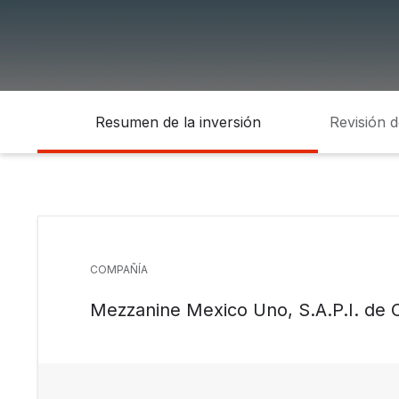
Resumen de la inversión
Revisión 
COMPAÑÍA
Mezzanine Mexico Uno, S.A.P.I. de