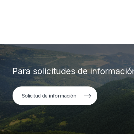
Para solicitudes de informació
Solicitud de información