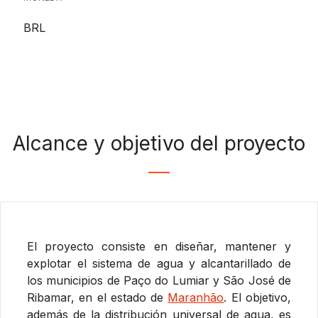
BRL
Alcance y objetivo del proyecto
El proyecto consiste en diseñar, mantener y
explotar el sistema de agua y alcantarillado de
los municipios de Paço do Lumiar y São José de
Ribamar, en el estado de
Maranhão
. El objetivo,
además de la distribución universal de agua, es