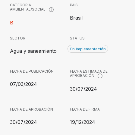
CATEGORÍA
PAÍS
AMBIENTAL/SOCIAL
Brasil
B
SECTOR
STATUS
En implementación
Agua y saneamiento
FECHA DE PUBLICACIÓN
FECHA ESTIMADA DE
APROBACIÓN
07/03/2024
30/07/2024
FECHA DE APROBACIÓN
FECHA DE FIRMA
30/07/2024
19/12/2024