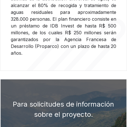
alcanzar el 80% de recogida y tratamiento de
aguas residuales para aproximadamente
328.000 personas. El plan financiero consiste en
un préstamo de IDB Invest de hasta R$ 500
millones, de los cuales R$ 250 millones serán
garantizados por la Agencia Francesa de
Desarrollo (Proparco) con un plazo de hasta 20
años.
Para solicitudes de información
sobre el proyecto.