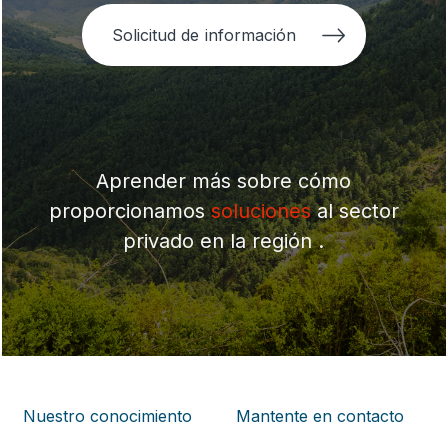
Solicitud de información
Aprender más sobre cómo
proporcionamos
soluciones
al sector
privado en la región .
Nuestro conocimiento
Mantente en contacto