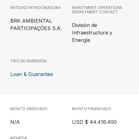
ENTIDAD PATROCINADORA
INVESTMENT OPERATIONS
DEPARTMENT CONTACT
BRK AMBIENTAL
División de
PARTICIPAÇÕES S.A.
Infraestructura y
Energía
TIPO DE INVERSIÓN
Loan & Guarantee
MONTO SINDICADO
MONTO FINANCIADO
N/A
USD $ 44.416.400
MONEDA