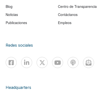
Blog
Centro de Transparencia
Noticias
Contáctanos
Publicaciones
Empleos
Redes sociales
Headquarters