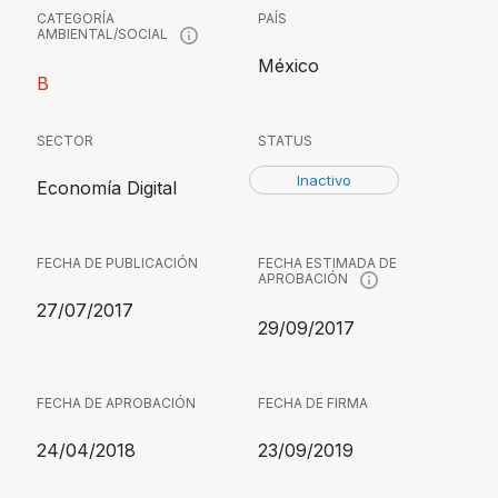
CATEGORÍA
PAÍS
AMBIENTAL/SOCIAL
México
B
SECTOR
STATUS
Inactivo
Economía Digital
FECHA DE PUBLICACIÓN
FECHA ESTIMADA DE
APROBACIÓN
27/07/2017
29/09/2017
FECHA DE APROBACIÓN
FECHA DE FIRMA
24/04/2018
23/09/2019