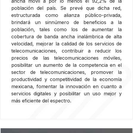
ancha móvil a por lo menos el 92,2% de la
población del país. Se prevé que dicha red,
estructurada como alianza público-privada,
brindará un sinnúmero de beneficios a la
población, tales como los de aumentar la
cobertura de banda ancha inalámbrica de alta
velocidad, mejorar la calidad de los servicios de
telecomunicaciones, contribuir a reducir los
precios de las telecomunicaciones móviles,
posibilitar un aumento de la competencia en el
sector de telecomunicaciones, promover la
productividad y competitividad de la economía
mexicana, fomentar la innovación en cuanto a
servicios digitales y posibilitar un uso mejor y
más eficiente del espectro.