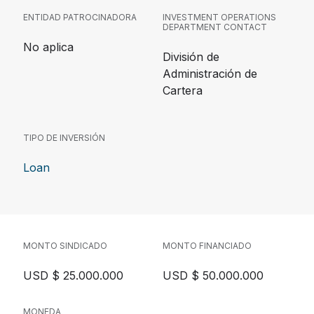
ENTIDAD PATROCINADORA
INVESTMENT OPERATIONS
DEPARTMENT CONTACT
No aplica
División de
Administración de
Cartera
TIPO DE INVERSIÓN
Loan
MONTO SINDICADO
MONTO FINANCIADO
USD $ 25.000.000
USD $ 50.000.000
MONEDA