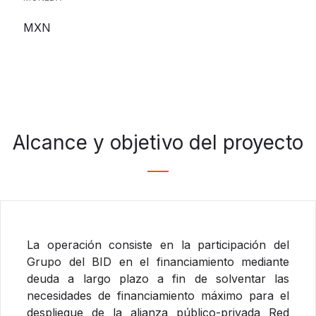
MXN
Alcance y objetivo del proyecto
La operación consiste en la participación del
Grupo del BID en el financiamiento mediante
deuda a largo plazo a fin de solventar las
necesidades de financiamiento máximo para el
despliegue de la alianza público-privada Red