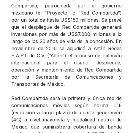
Compartida, patrocinada por el gobierno
mexicano (el “Proyecto” o “Red Compartida”)
por un total de hasta US$150 millones. Se prevé
que el despliegue de Red Compartida generará
inversiones por más de US$7.000 millones a lo
largo de los 20 años de vida de la concesión. En
noviembre de 2016 se adjudicó a Altán Redes
S.A.P.I. de C.V. (“Altán”) el proceso de licitación
internacional para el diseño, despliegue,
operación y mantenimiento de Red Compartida
por la Secretaría de Comunicaciones y
Transportes de México.
Red Compartida será la primera y única red de
comunicaciones móviles según norma LTE
(evolución a largo plazo) de cuarta generación
(4G) a nivel mayorista y modalidad neutral de
México que suministrará cobertura de banda