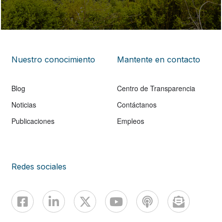
Nuestro conocimiento
Mantente en contacto
Blog
Centro de Transparencia
Noticias
Contáctanos
Publicaciones
Empleos
Redes sociales