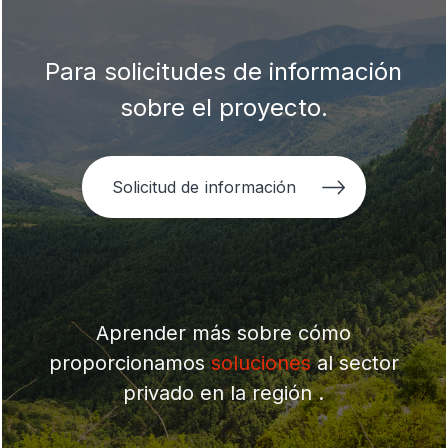
Para solicitudes de información
sobre el proyecto.
Solicitud de información
Aprender más sobre cómo
proporcionamos
soluciones
al sector
privado en la región .