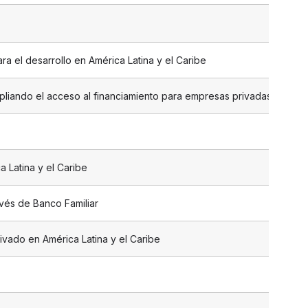
ra el desarrollo en América Latina y el Caribe
mpliando el acceso al financiamiento para empresas privadas en Amér
 Latina y el Caribe
vés de Banco Familiar
rivado en América Latina y el Caribe