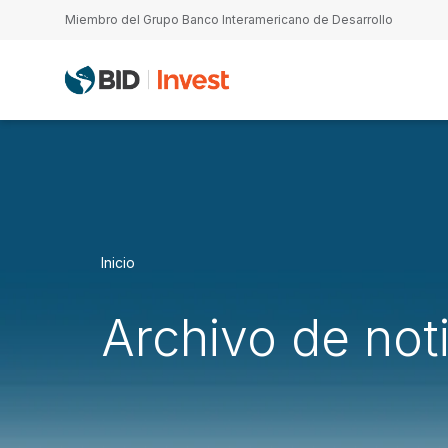
Pasar al contenido principal
Miembro del Grupo Banco Interamericano de Desarrollo
Inicio
Archivo de not