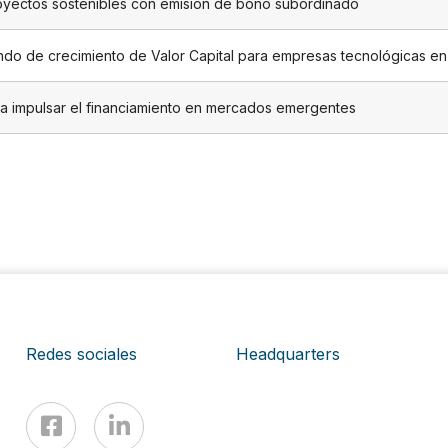
royectos sostenibles con emisión de bono subordinado
ndo de crecimiento de Valor Capital para empresas tecnológicas en 
ara impulsar el financiamiento en mercados emergentes
Redes sociales
Headquarters