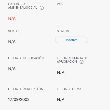
CATEGORÍA
PAÍS
AMBIENTAL/SOCIAL
N/A
SECTOR
STATUS
Inactivo
N/A
FECHA DE PUBLICACIÓN
FECHA ESTIMADA DE
APROBACIÓN
N/A
N/A
FECHA DE APROBACIÓN
FECHA DE FIRMA
17/09/2002
N/A