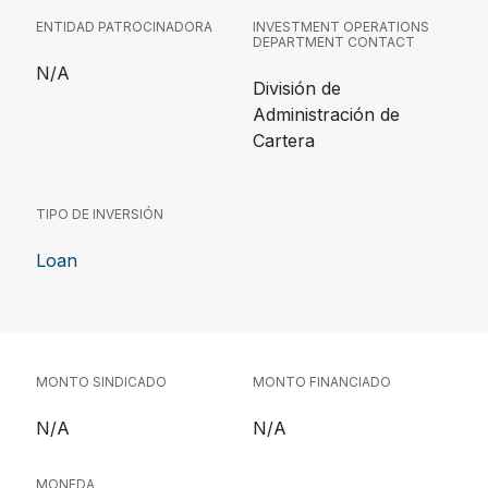
ENTIDAD PATROCINADORA
INVESTMENT OPERATIONS
DEPARTMENT CONTACT
N/A
División de
Administración de
Cartera
TIPO DE INVERSIÓN
Loan
MONTO SINDICADO
MONTO FINANCIADO
N/A
N/A
MONEDA