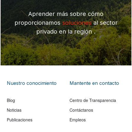
Aprender más sobre cómo
proporcionamos
soluciones
al sector
privado en la región .
Nuestro conocimiento
Mantente en contacto
Blog
Centro de Transparencia
Noticias
Contáctanos
Publicaciones
Empleos