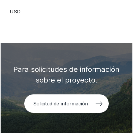
USD
Para solicitudes de información
sobre el proyecto.
Solicitud de información