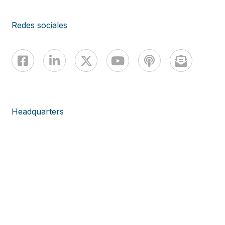
Redes sociales
Headquarters