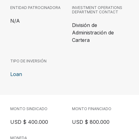
ENTIDAD PATROCINADORA
INVESTMENT OPERATIONS
DEPARTMENT CONTACT
N/A
División de
Administración de
Cartera
TIPO DE INVERSIÓN
Loan
MONTO SINDICADO
MONTO FINANCIADO
USD $ 400.000
USD $ 800.000
MONEDA