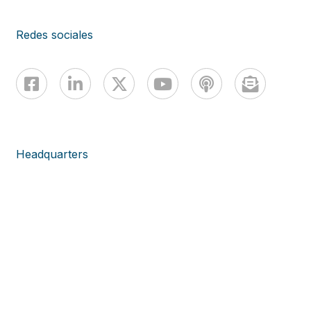
Redes sociales
Headquarters