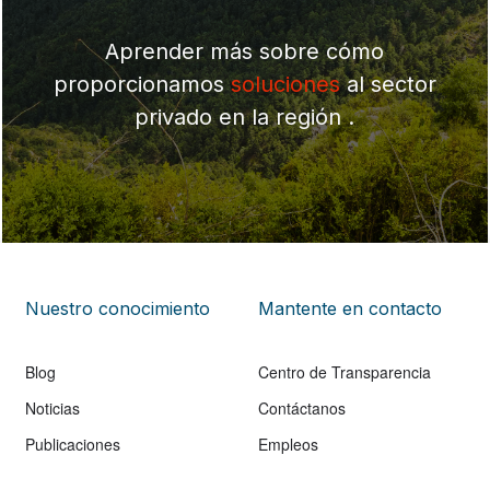
Aprender más sobre cómo
proporcionamos
soluciones
al sector
privado en la región .
Nuestro conocimiento
Mantente en contacto
Blog
Centro de Transparencia
Noticias
Contáctanos
Publicaciones
Empleos