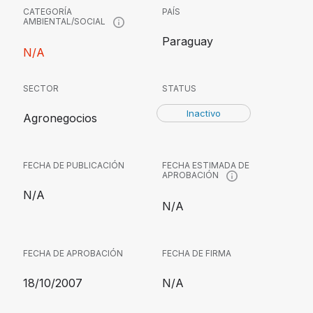
CATEGORÍA
PAÍS
AMBIENTAL/SOCIAL
Paraguay
N/A
SECTOR
STATUS
Inactivo
Agronegocios
FECHA DE PUBLICACIÓN
FECHA ESTIMADA DE
APROBACIÓN
N/A
N/A
FECHA DE APROBACIÓN
FECHA DE FIRMA
18/10/2007
N/A