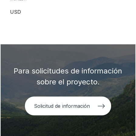
USD
Para solicitudes de información
sobre el proyecto.
Solicitud de información