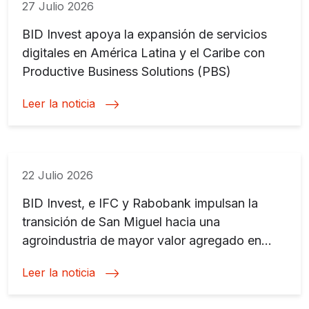
27 Julio 2026
BID Invest apoya la expansión de servicios
digitales en América Latina y el Caribe con
Productive Business Solutions (PBS)
Leer la noticia
22 Julio 2026
BID Invest, e IFC y Rabobank impulsan la
transición de San Miguel hacia una
agroindustria de mayor valor agregado en
Argentina y Uruguay
Leer la noticia