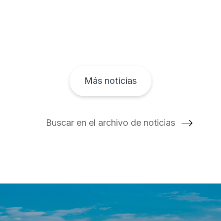
Más noticias
Buscar en el archivo de noticias