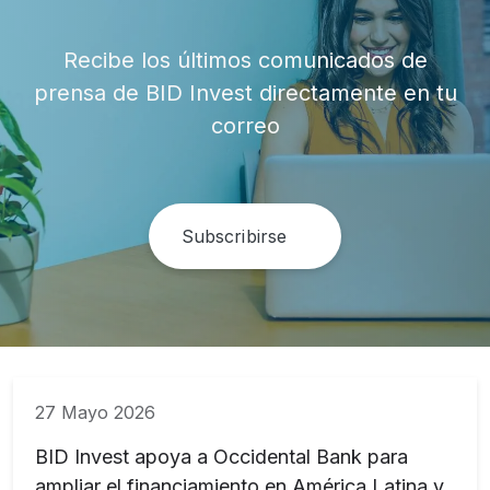
Recibe los últimos comunicados de
prensa de BID Invest directamente en tu
correo
Subscribirse
27 Mayo 2026
BID Invest apoya a Occidental Bank para
ampliar el financiamiento en América Latina y