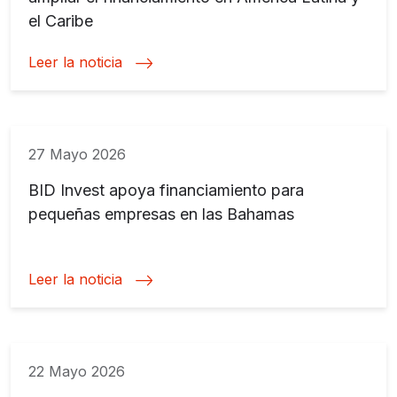
el Caribe
Leer la noticia
27 Mayo 2026
BID Invest apoya financiamiento para
pequeñas empresas en las Bahamas
Leer la noticia
22 Mayo 2026