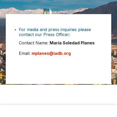
For media and press inquiries please
contact our Press Officer:
Contact Name:
María Soledad Planes
Email:
mplanes@iadb.org