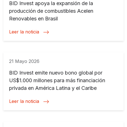
BID Invest apoya la expansión de la
producción de combustibles Acelen
Renovables en Brasil
Leer la noticia
21 Mayo 2026
BID Invest emite nuevo bono global por
US$1.000 millones para más financiación
privada en América Latina y el Caribe
Leer la noticia