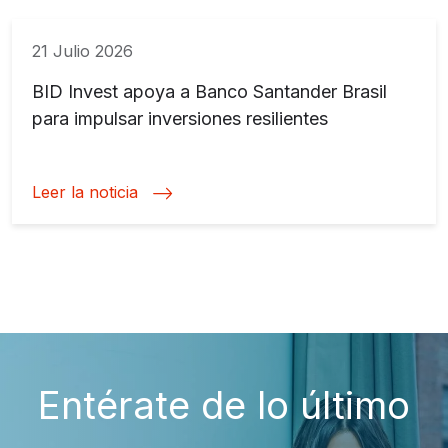
21 Julio 2026
BID Invest apoya a Banco Santander Brasil
para impulsar inversiones resilientes
Leer la noticia
Entérate de lo último