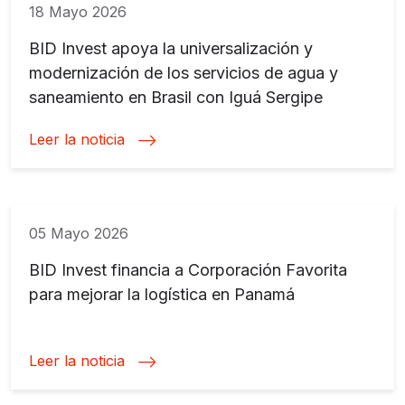
18 Mayo 2026
BID Invest apoya la universalización y
modernización de los servicios de agua y
saneamiento en Brasil con Iguá Sergipe
Leer la noticia
05 Mayo 2026
BID Invest financia a Corporación Favorita
para mejorar la logística en Panamá
Leer la noticia