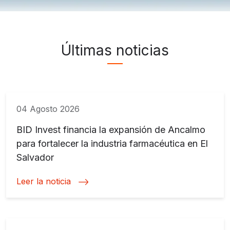
Noticias ">
Últimas noticias
04 Agosto 2026
BID Invest financia la expansión de Ancalmo
para fortalecer la industria farmacéutica en El
Salvador
Leer la noticia