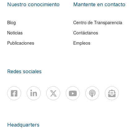
Nuestro conocimiento
Mantente en contacto
Blog
Centro de Transparencia
Noticias
Contáctanos
Publicaciones
Empleos
Redes sociales
Headquarters