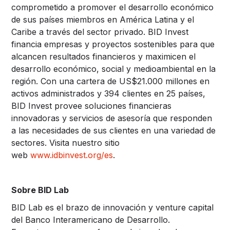
comprometido a promover el desarrollo económico
de sus países miembros en América Latina y el
Caribe a través del sector privado. BID Invest
financia empresas y proyectos sostenibles para que
alcancen resultados financieros y maximicen el
desarrollo económico, social y medioambiental en la
región. Con una cartera de US$21.000 millones en
activos administrados y 394 clientes en 25 países,
BID Invest provee soluciones financieras
innovadoras y servicios de asesoría que responden
a las necesidades de sus clientes en una variedad de
sectores. Visita nuestro sitio
web
www.idbinvest.org/es
.
Sobre BID Lab
BID Lab es el brazo de innovación y venture capital
del Banco Interamericano de Desarrollo.