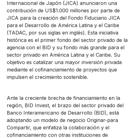
Internacional de Japón (JICA) anunciaron una
contribución de US$1.000 millones por parte de
JICA para la creación del Fondo Fiduciario JICA
para el Desarrollo de América Latina y el Caribe
(TADAC, por sus siglas en inglés). Esta iniciativa
histórica es el primer fondo del sector privado de la
agencia con el BID y su fondo más grande para el
sector privado en América Latina y el Caribe. Su
objetivo es catalizar una mayor inversión privada
mediante el cofinanciamiento de proyectos que
impulsen el crecimiento sostenible.
Ante la creciente brecha de financiamiento en la
región, BID Invest, el brazo del sector privado del
Banco Interamericano de Desarrollo (BID), está
adoptando un modelo de negocio Originar-para
Compartir, que enfatiza la colaboración y el
cofinanciamiento con otras instituciones de