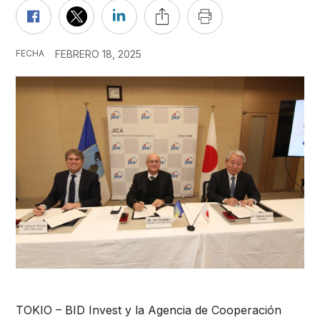
FECHA
FEBRERO 18, 2025
TOKIO – BID Invest y la Agencia de Cooperación