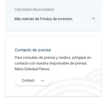
CONTENIDO RELACIONADO
Más noticias de Fondos de inversión
Contacto de prensa
Para consultas de prensa y medios, póngase en
contacto con nuestra responsable de prensa:
María Soledad Planes.
Contact