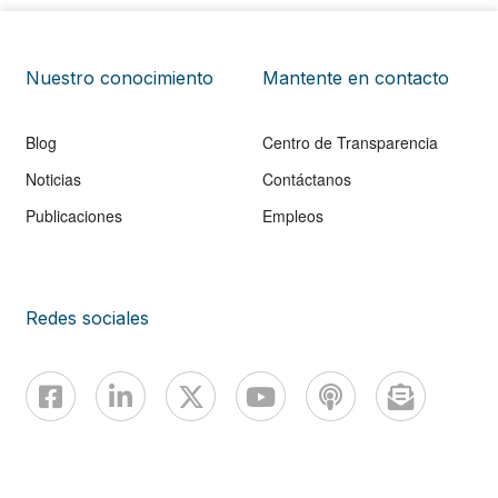
Nuestro conocimiento
Mantente en contacto
Blog
Centro de Transparencia
Noticias
Contáctanos
Publicaciones
Empleos
Redes sociales