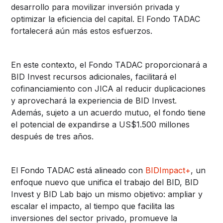
desarrollo para movilizar inversión privada y
optimizar la eficiencia del capital. El Fondo TADAC
fortalecerá aún más estos esfuerzos.
En este contexto, el Fondo TADAC proporcionará a
BID Invest recursos adicionales, facilitará el
cofinanciamiento con JICA al reducir duplicaciones
y aprovechará la experiencia de BID Invest.
Además, sujeto a un acuerdo mutuo, el fondo tiene
el potencial de expandirse a US$1.500 millones
después de tres años.
El Fondo TADAC está alineado con
BIDImpact+
, un
enfoque nuevo que unifica el trabajo del BID, BID
Invest y BID Lab bajo un mismo objetivo: ampliar y
escalar el impacto, al tiempo que facilita las
inversiones del sector privado, promueve la