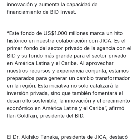
innovación y aumenta la capacidad de
financiamiento de BID Invest.
“Este fondo de US$1.000 millones marca un hito
histórico en nuestra colaboración con JICA. Es el
primer fondo del sector privado de la agencia con el
BID y su fondo más grande para el sector privado
en América Latina y el Caribe. Al aprovechar
nuestros recursos y experiencia conjunta, estamos
preparados para generar un cambio transformador
en la región. Esta iniciativa no solo catalizará la
inversión privada, sino que también fomentará el
desarrollo sostenible, la innovación y el crecimiento
económico en América Latina y el Caribe”, afirmó
Ilan Goldfajn, presidente del BID.
El Dr. Akihiko Tanaka, presidente de JICA, destacó