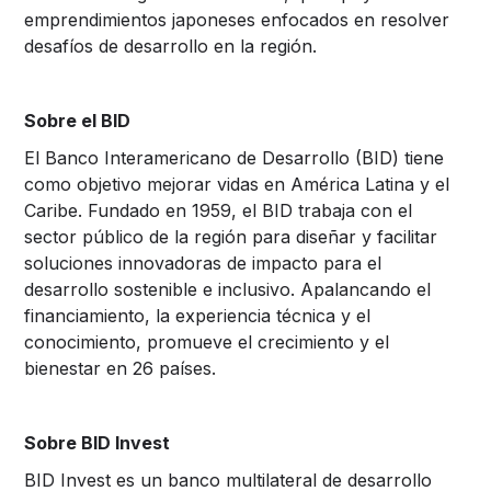
emprendimientos japoneses enfocados en resolver
desafíos de desarrollo en la región.
Sobre el BID
El Banco Interamericano de Desarrollo (BID) tiene
como objetivo mejorar vidas en América Latina y el
Caribe. Fundado en 1959, el BID trabaja con el
sector público de la región para diseñar y facilitar
soluciones innovadoras de impacto para el
desarrollo sostenible e inclusivo. Apalancando el
financiamiento, la experiencia técnica y el
conocimiento, promueve el crecimiento y el
bienestar en 26 países.
Sobre BID Invest
BID Invest es un banco multilateral de desarrollo