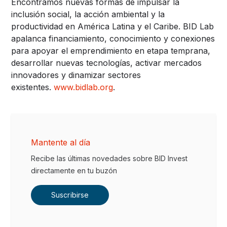
Encontramos nuevas formas de impulsar la
inclusión social, la acción ambiental y la
productividad en América Latina y el Caribe. BID Lab
apalanca financiamiento, conocimiento y conexiones
para apoyar el emprendimiento en etapa temprana,
desarrollar nuevas tecnologías, activar mercados
innovadores y dinamizar sectores
existentes.
www.bidlab.org
.
Mantente al día
Recibe las últimas novedades sobre BID Invest
directamente en tu buzón
Suscribirse