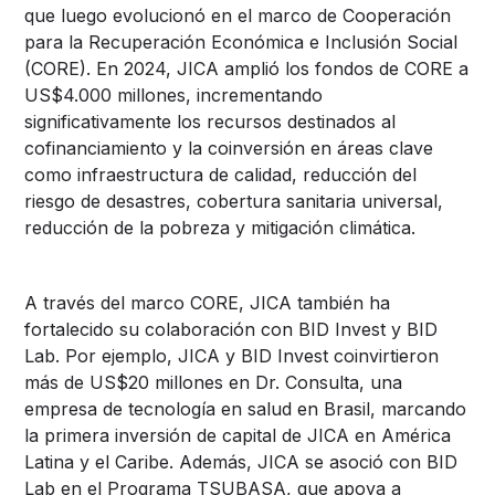
que luego evolucionó en el marco de Cooperación
para la Recuperación Económica e Inclusión Social
(CORE). En 2024, JICA amplió los fondos de CORE a
US$4.000 millones, incrementando
significativamente los recursos destinados al
cofinanciamiento y la coinversión en áreas clave
como infraestructura de calidad, reducción del
riesgo de desastres, cobertura sanitaria universal,
reducción de la pobreza y mitigación climática.
A través del marco CORE, JICA también ha
fortalecido su colaboración con BID Invest y BID
Lab. Por ejemplo, JICA y BID Invest coinvirtieron
más de US$20 millones en Dr. Consulta, una
empresa de tecnología en salud en Brasil, marcando
la primera inversión de capital de JICA en América
Latina y el Caribe. Además, JICA se asoció con BID
Lab en el Programa TSUBASA, que apoya a