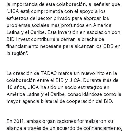
la importancia de esta colaboración, al señalar que
“JICA está comprometida con el apoyo a los
esfuerzos del sector privado para abordar los
problemas sociales más profundos en América
Latina y el Caribe. Esta inversión en asociación con
BID Invest contribuirá a cerrar la brecha de
financiamiento necesaria para alcanzar los ODS en
la región”.
La creación de TADAC marca un nuevo hito en la
colaboración entre el BID y JICA. Durante más de
40 años, JICA ha sido un socio estratégico en
América Latina y el Caribe, consolidándose como la
mayor agencia bilateral de cooperación del BID.
En 2011, ambas organizaciones formalizaron su
alianza a través de un acuerdo de cofinanciamiento,