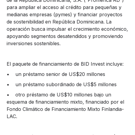
para ampliar el acceso al crédito para pequeñas y
medianas empresas (pymes) y financiar proyectos
de sostenibilidad en República Dominicana. La
operación busca impulsar el crecimiento económico,
apoyando segmentos desatendidos y promoviendo
inversiones sostenibles.
El paquete de financiamiento de BID Invest incluye:
• un préstamo senior de US$20 millones
• un préstamo subordinado de US$5 millones
• otro préstamo de US$10 millones bajo un
esquema de financiamiento mixto, financiado por el
Fondo Climático de Financiamiento Mixto Finlandia-
LAC.