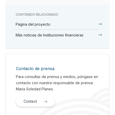
CONTENIDO RELACIONADO
Página del proyecto
Más noticias de Instituciones financieras
Contacto de prensa
Para consultas de prensa y medios, póngase en
contacto con nuestra responsable de prensa:
María Soledad Planes.
Contact