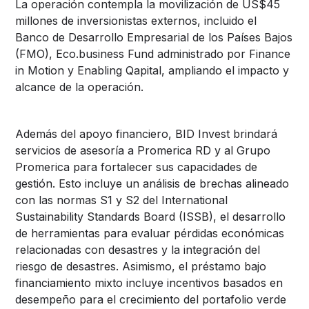
La operación contempla la movilización de US$45
millones de inversionistas externos, incluido el
Banco de Desarrollo Empresarial de los Países Bajos
(FMO), E
co.business Fund administrado por Finance
in Motion y
Enabling Qapital, ampliando el impacto y
alcance de la operación.
Además del apoyo financiero, BID Invest brindará
servicios de asesoría a Promerica RD y al Grupo
Promerica para fortalecer sus capacidades de
gestión. Esto incluye un análisis de brechas alineado
con las normas S1 y S2 del International
Sustainability Standards Board (ISSB), el desarrollo
de herramientas para evaluar pérdidas económicas
relacionadas con desastres y la integración del
riesgo de desastres. Asimismo, el préstamo bajo
financiamiento mixto incluye incentivos basados en
desempeño para el crecimiento del portafolio verde