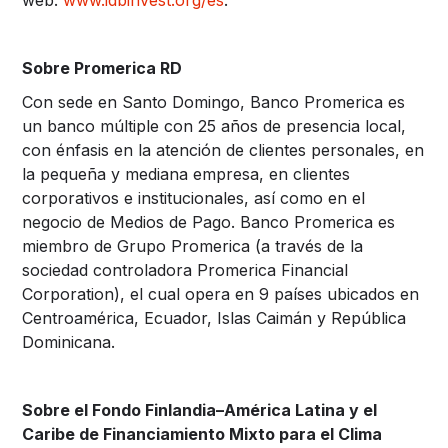
Sobre Promerica RD
Con sede en Santo Domingo, Banco Promerica es
un banco múltiple con 25 años de presencia local,
con énfasis en la atención de clientes personales, en
la pequeña y mediana empresa, en clientes
corporativos e institucionales, así como en el
negocio de Medios de Pago. Banco Promerica es
miembro de Grupo Promerica (a través de la
sociedad controladora Promerica Financial
Corporation), el cual opera en 9 países ubicados en
Centroamérica, Ecuador, Islas Caimán y República
Dominicana.
Sobre el Fondo Finlandia–América Latina y el
Caribe de Financiamiento Mixto para el Clima