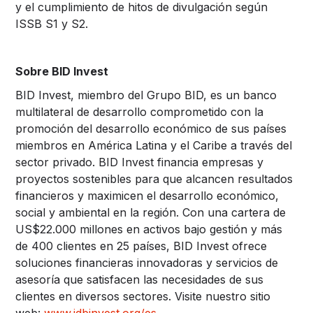
y el cumplimiento de hitos de divulgación según
ISSB S1 y S2.
Sobre BID Invest
BID Invest, miembro del Grupo BID, es un banco
multilateral de desarrollo comprometido con la
promoción del desarrollo económico de sus países
miembros en América Latina y el Caribe a través del
sector privado. BID Invest financia empresas y
proyectos sostenibles para que alcancen resultados
financieros y maximicen el desarrollo económico,
social y ambiental en la región. Con una cartera de
US$22.000 millones en activos bajo gestión y más
de 400 clientes en 25 países, BID Invest ofrece
soluciones financieras innovadoras y servicios de
asesoría que satisfacen las necesidades de sus
clientes en diversos sectores. Visite nuestro sitio
web:
www.idbinvest.org/es
.