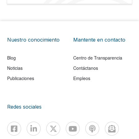
Nuestro conocimiento
Mantente en contacto
Blog
Centro de Transparencia
Noticias
Contáctanos
Publicaciones
Empleos
Redes sociales