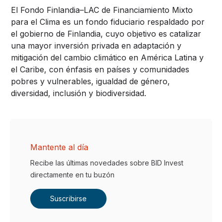
El Fondo Finlandia–LAC de Financiamiento Mixto
para el Clima es un fondo fiduciario respaldado por
el gobierno de Finlandia, cuyo objetivo es catalizar
una mayor inversión privada en adaptación y
mitigación del cambio climático en América Latina y
el Caribe, con énfasis en países y comunidades
pobres y vulnerables, igualdad de género,
diversidad, inclusión y biodiversidad.
Mantente al día
Recibe las últimas novedades sobre BID Invest
directamente en tu buzón
Suscribirse