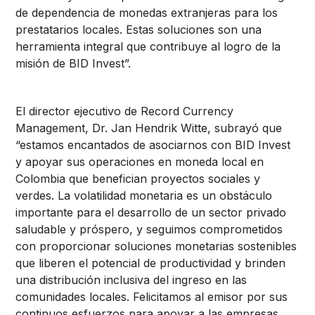
de dependencia de monedas extranjeras para los
prestatarios locales. Estas soluciones son una
herramienta integral que contribuye al logro de la
misión de BID Invest”.
El director ejecutivo de Record Currency
Management, Dr. Jan Hendrik Witte, subrayó que
“estamos encantados de asociarnos con BID Invest
y apoyar sus operaciones en moneda local en
Colombia que benefician proyectos sociales y
verdes. La volatilidad monetaria es un obstáculo
importante para el desarrollo de un sector privado
saludable y próspero, y seguimos comprometidos
con proporcionar soluciones monetarias sostenibles
que liberen el potencial de productividad y brinden
una distribución inclusiva del ingreso en las
comunidades locales. Felicitamos al emisor por sus
continuos esfuerzos para apoyar a las empresas