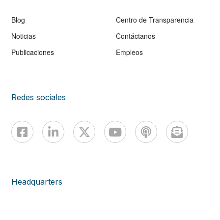
Blog
Centro de Transparencia
Noticias
Contáctanos
Publicaciones
Empleos
Redes sociales
Headquarters