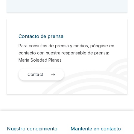
Contacto de prensa
Para consultas de prensa y medios, póngase en
contacto con nuestra responsable de prensa:
María Soledad Planes.
Contact
Nuestro conocimiento
Mantente en contacto