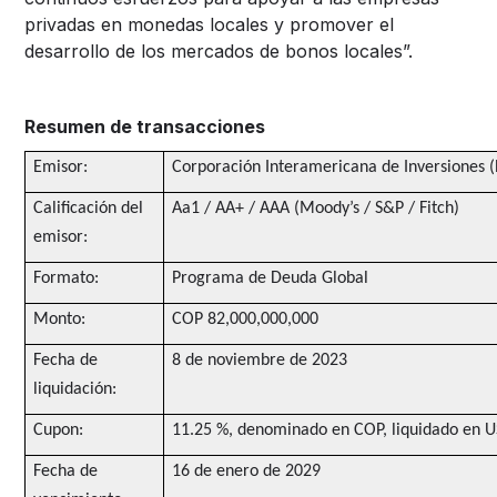
privadas en monedas locales y promover el
desarrollo de los mercados de bonos locales”.
Resumen de transacciones
Emisor:
Corporación Interamericana de Inversiones (
Calificación del
Aa1 / AA+ / AAA (Moody’s / S&P / Fitch)
emisor:
Formato:
Programa de Deuda Global
Monto:
COP 82,000,000,000
Fecha de
8 de noviembre de 2023
liquidación:
Cupon:
11.25 %, denominado en COP, liquidado en 
Fecha de
16 de enero de 2029