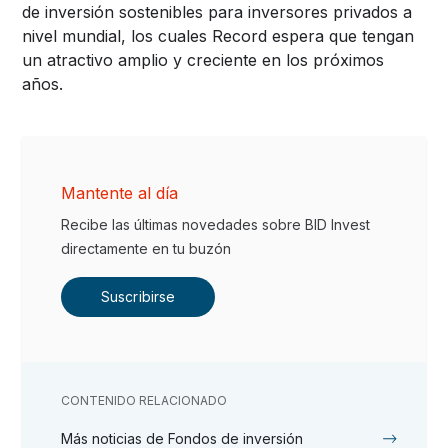
de inversión sostenibles para inversores privados a
nivel mundial, los cuales Record espera que tengan
un atractivo amplio y creciente en los próximos
años.
Mantente al día
Recibe las últimas novedades sobre BID Invest
directamente en tu buzón
Suscribirse
CONTENIDO RELACIONADO
Más noticias de Fondos de inversión