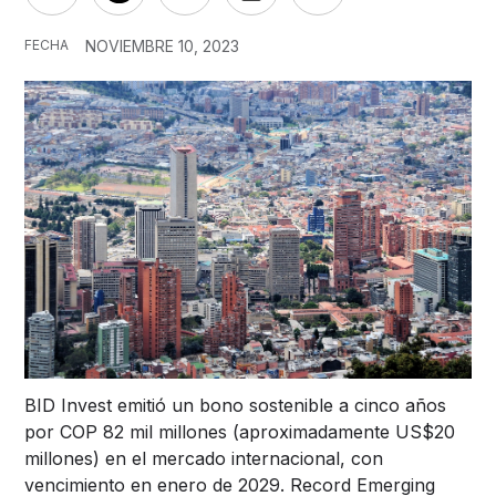
FECHA
NOVIEMBRE 10, 2023
BID Invest emitió un bono sostenible a cinco años
por COP 82 mil millones (aproximadamente US$20
millones) en el mercado internacional, con
vencimiento en enero de 2029. Record Emerging