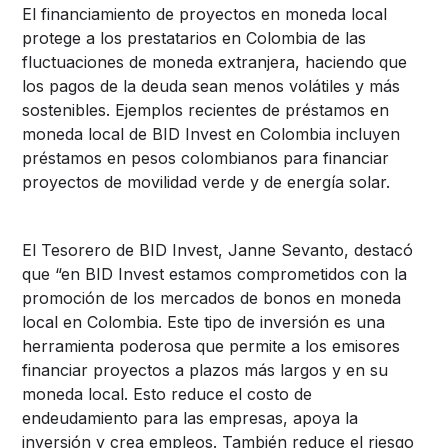
El financiamiento de proyectos en moneda local
protege a los prestatarios en Colombia de las
fluctuaciones de moneda extranjera, haciendo que
los pagos de la deuda sean menos volátiles y más
sostenibles. Ejemplos recientes de préstamos en
moneda local de BID Invest en Colombia incluyen
préstamos en pesos colombianos para financiar
proyectos de movilidad verde y de energía solar.
El Tesorero de BID Invest, Janne Sevanto, destacó
que “en BID Invest estamos comprometidos con la
promoción de los mercados de bonos en moneda
local en Colombia. Este tipo de inversión es una
herramienta poderosa que permite a los emisores
financiar proyectos a plazos más largos y en su
moneda local. Esto reduce el costo de
endeudamiento para las empresas, apoya la
inversión y crea empleos. También reduce el riesgo