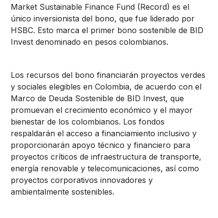
Market Sustainable Finance Fund (Record) es el
único inversionista del bono, que fue liderado por
HSBC. Esto marca el primer bono sostenible de BID
Invest denominado en pesos colombianos.
Los recursos del bono financiarán proyectos verdes
y sociales elegibles en Colombia, de acuerdo con el
Marco de Deuda Sostenible de BID Invest, que
promuevan el crecimiento económico y el mayor
bienestar de los colombianos. Los fondos
respaldarán el acceso a financiamiento inclusivo y
proporcionarán apoyo técnico y financiero para
proyectos críticos de infraestructura de transporte,
energía renovable y telecomunicaciones, así como
proyectos corporativos innovadores y
ambientalmente sostenibles.