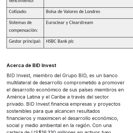
vencimiento:
Cotizado:
Bolsa de Valores de Londres
Sistemas de
Euroclear y Clearstream
compensación:
Gestor principal:
HSBC Bank plc
Acerca de BID Invest
BID Invest, miembro del Grupo BID, es un banco
multilateral de desarrollo comprometido a promover
el desarrollo económico de sus países miembros en
América Latina y el Caribe a través del sector
privado. BID Invest financia empresas y proyectos
sostenibles para que alcancen resultados
financieros y maximicen el desarrollo económico,
social y medio ambiental en la región. Con una
cartera de US$16.330 millones en activos bajo