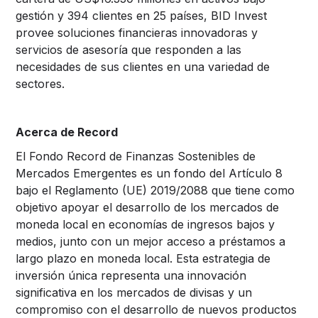
gestión y 394 clientes en 25 países, BID Invest
provee soluciones financieras innovadoras y
servicios de asesoría que responden a las
necesidades de sus clientes en una variedad de
sectores.
Acerca de Record
El Fondo Record de Finanzas Sostenibles de
Mercados Emergentes es un fondo del Artículo 8
bajo el Reglamento (UE) 2019/2088 que tiene como
objetivo apoyar el desarrollo de los mercados de
moneda local en economías de ingresos bajos y
medios, junto con un mejor acceso a préstamos a
largo plazo en moneda local. Esta estrategia de
inversión única representa una innovación
significativa en los mercados de divisas y un
compromiso con el desarrollo de nuevos productos