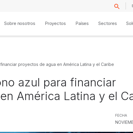
Sobre nosotros
Proyectos
Países
Sectores
Sol
 financiar proyectos de agua en América Latina y el Caribe
no azul para financiar
en América Latina y el C
FECHA
NOVIEMB