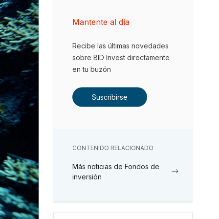
Mantente al día
Recibe las últimas novedades
sobre BID Invest directamente
en tu buzón
Suscribirse
CONTENIDO RELACIONADO
Más noticias de Fondos de
inversión