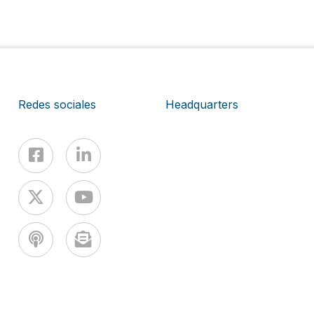
Redes sociales
Headquarters