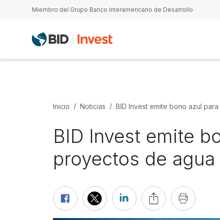
Pasar al contenido principal
Miembro del Grupo Banco Interamericano de Desarrollo
Inicio
Noticias
BID Invest emite bono azul para
BID Invest emite bo
proyectos de agua 