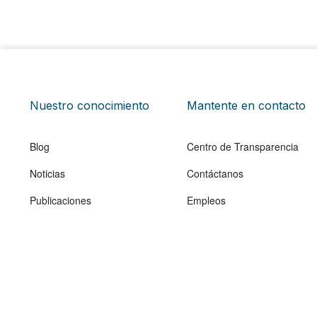
Nuestro conocimiento
Mantente en contacto
Blog
Centro de Transparencia
Noticias
Contáctanos
Publicaciones
Empleos