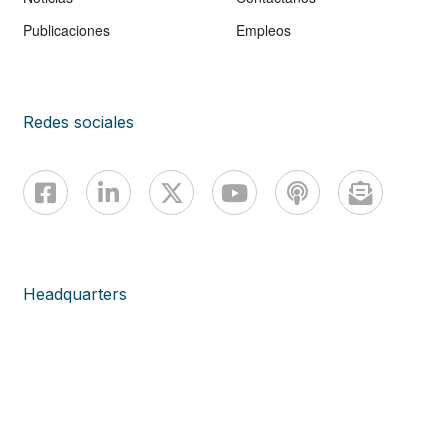
Publicaciones
Empleos
Redes sociales
Headquarters