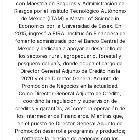
con Maestría en Seguros y Administración de
Riesgos por el Instituto Tecnológico Autónomo
de México (ITAM) y Master of Science in
Economics por la Universidad de Essex. En
2015, ingresó a FIRA, Institución Financiera de
fomento administrada por el Banco Central de
México y dedicada a apoyar el desarrollo de
los sectores rural, agropecuario, forestal y
pesquero del país, donde ocupa el cargo de
Director General Adjunto de Crédito hasta
2020 y el de Director General Adjunto de
Promoción de Negocios en la actualidad.
Como Director General Adjunto de Crédito,
coordinó la regulación y supervisión de
créditos y garantías, así como la operación de
los Intermediarios Financieros. Mientras que,
en el puesto de Director General Adjunto de
Promoción desarrolla programas y productos;
fortalece la relación de negocios con los