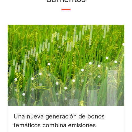
Una nueva generación de bonos
temáticos combina emisiones