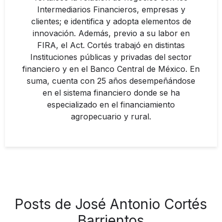
Intermediarios Financieros, empresas y
clientes; e identifica y adopta elementos de
innovación. Además, previo a su labor en
FIRA, el Act. Cortés trabajó en distintas
Instituciones públicas y privadas del sector
financiero y en el Banco Central de México. En
suma, cuenta con 25 años desempeñándose
en el sistema financiero donde se ha
especializado en el financiamiento
agropecuario y rural.
Posts de José Antonio Cortés
Barrientos