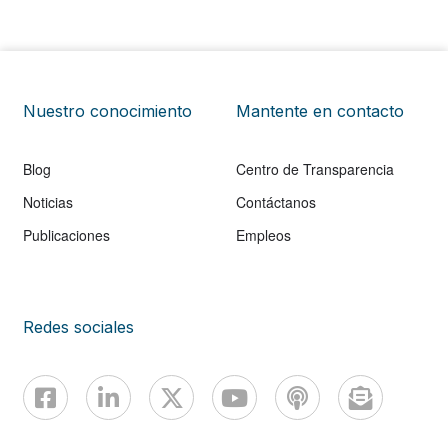
Nuestro conocimiento
Mantente en contacto
Blog
Centro de Transparencia
Noticias
Contáctanos
Publicaciones
Empleos
Redes sociales