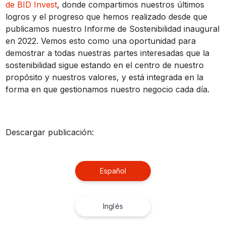
de BID Invest
, donde compartimos nuestros últimos
logros y el progreso que hemos realizado desde que
publicamos nuestro Informe de Sostenibilidad inaugural
en 2022. Vemos esto como una oportunidad para
demostrar a todas nuestras partes interesadas que la
sostenibilidad sigue estando en el centro de nuestro
propósito y nuestros valores, y está integrada en la
forma en que gestionamos nuestro negocio cada día.
Descargar publicación:
Español
Inglés