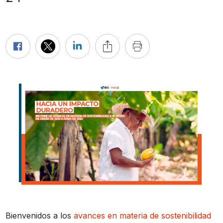
Bienvenidos a los
avances en materia de sostenibilidad