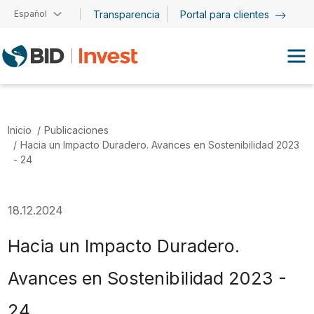
Pasar al contenido principal
Español
Transparencia
Portal para clientes
Inicio
Publicaciones
Hacia un Impacto Duradero. Avances en Sostenibilidad 2023
- 24
18.12.2024
Hacia un Impacto Duradero.
Avances en Sostenibilidad 2023 -
24