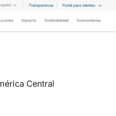
Español
Transparencia
Portal para clientes
uciones
Impacto
Sostenibilidad
Inversionistas
mérica Central