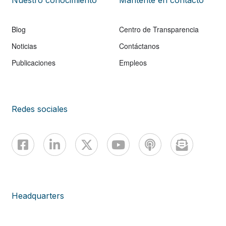
Blog
Centro de Transparencia
Noticias
Contáctanos
Publicaciones
Empleos
Redes sociales
Headquarters