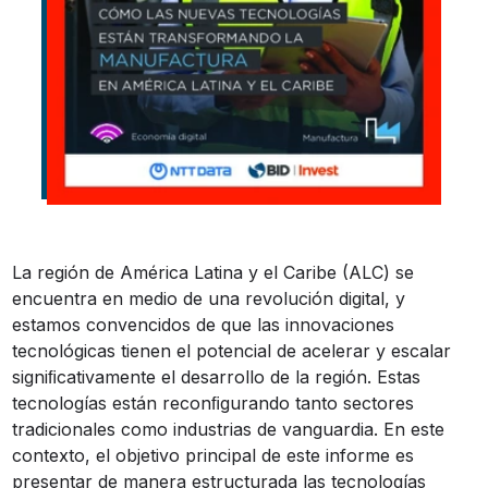
La región de América Latina y el Caribe (ALC) se
encuentra en medio de una revolución digital, y
estamos convencidos de que las innovaciones
tecnológicas tienen el potencial de acelerar y escalar
signiﬁcativamente el desarrollo de la región. Estas
tecnologías están reconﬁgurando tanto sectores
tradicionales como industrias de vanguardia. En este
contexto, el objetivo principal de este informe es
presentar de manera estructurada las tecnologías