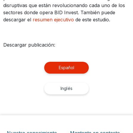
disruptivas que están revolucionando cada uno de los
sectores donde opera BID Invest. También puede
descargar el
resumen ejecutivo
de este estudio.
Descargar publicación:
Español
Inglés
Nuestro conocimiento
Mantente en contacto