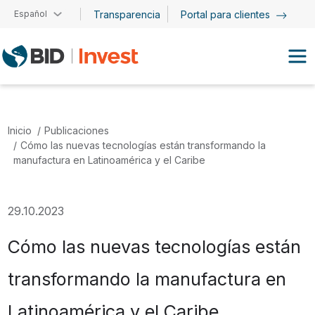
Pasar al contenido principal
Español
Transparencia
Portal para clientes
Inicio
Publicaciones
Cómo las nuevas tecnologías están transformando la
manufactura en Latinoamérica y el Caribe
29.10.2023
Cómo las nuevas tecnologías están
transformando la manufactura en
Latinoamérica y el Caribe