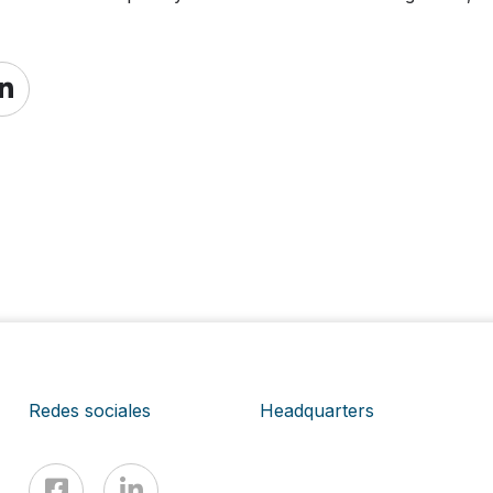
Redes sociales
Headquarters