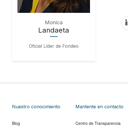
Monica
Landaeta
Oficial Líder de Fondeo
Nuestro conocimiento
Mantente en contacto
Blog
Centro de Transparencia