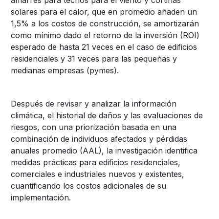
solares para el calor, que en promedio añaden un
1,5% a los costos de construcción, se amortizarán
como mínimo dado el retorno de la inversión (ROI)
esperado de hasta 21 veces en el caso de edificios
residenciales y 31 veces para las pequeñas y
medianas empresas (pymes).
Después de revisar y analizar la información
climática, el historial de daños y las evaluaciones de
riesgos, con una priorización basada en una
combinación de individuos afectados y pérdidas
anuales promedio (AAL), la investigación identifica
medidas prácticas para edificios residenciales,
comerciales e industriales nuevos y existentes,
cuantificando los costos adicionales de su
implementación.