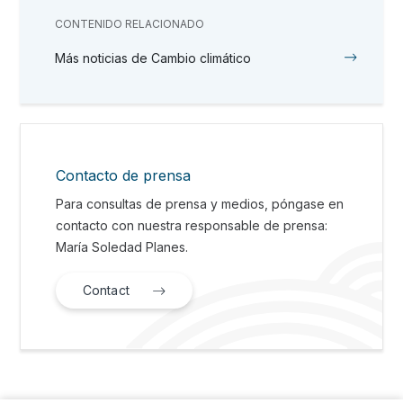
CONTENIDO RELACIONADO
Más noticias de Cambio climático
Contacto de prensa
Para consultas de prensa y medios, póngase en
contacto con nuestra responsable de prensa:
María Soledad Planes.
Contact