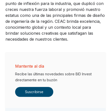
punto de inflexión para la industria, que duplicó con
creces nuestra fuerza laboral y promovió nuestro
estatus como una de las principales firmas de diseño
de ingeniería de la región. CEAC brinda excelencia,
conocimiento global y un contexto local para
brindar soluciones creativas que satisfagan las
necesidades de nuestros clientes.
Mantente al día
Recibe las últimas novedades sobre BID Invest
directamente en tu buzón
Suscribirse