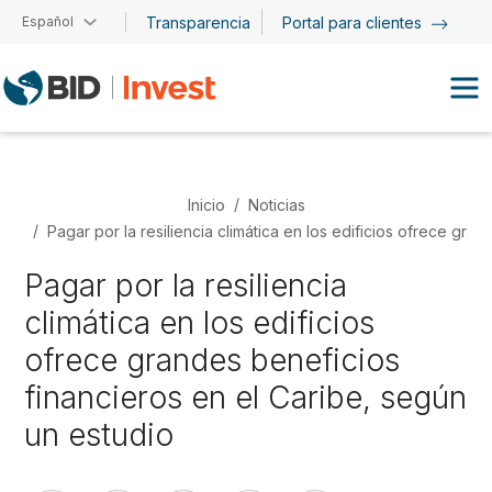
Pasar al contenido principal
Español
Transparencia
Portal para clientes
Inicio
Noticias
Pagar por la resiliencia climática en los edificios ofrece gra
Pagar por la resiliencia
climática en los edificios
ofrece grandes beneficios
financieros en el Caribe, según
un estudio