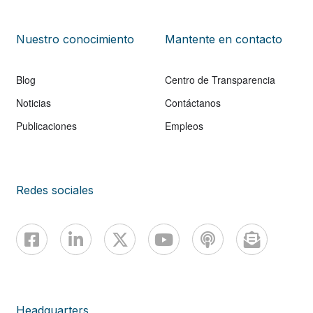
Nuestro conocimiento
Mantente en contacto
Blog
Centro de Transparencia
Noticias
Contáctanos
Publicaciones
Empleos
Redes sociales
Headquarters