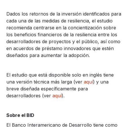
Dados los retornos de la inversión identificados para
cada una de las medidas de resiliencia, el estudio
recomienda centrarse en la concientización sobre
los beneficios financieros de la resiliencia entre los
desarrolladores de proyectos y el público, así como
en acuerdos de préstamo innovadores que estén
diseñados para aumentar la adopción.
El estudio que está disponible solo en inglés tiene
una versión técnica más larga (ver
aquí
) y una
breve diseñada específicamente para
desarrolladores (ver
aquí
).
Sobre el BID
El Banco Interamericano de Desarrollo tiene como