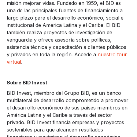
misión mejorar vidas. Fundado en 1959, el BID es
una de las principales fuentes de financiamiento a
largo plazo para el desarrollo económico, social e
institucional de América Latina y el Caribe. El BID
también realiza proyectos de investigación de
vanguardia y ofrece asesoría sobre políticas,
asistencia técnica y capacitación a clientes públicos
y privados en toda la región. Accede a
nuestro tour
virtual
.
Sobre BID Invest
BID Invest, miembro del Grupo BID, es un banco
multilateral de desarrollo comprometido a promover
el desarrollo económico de sus países miembros en
América Latina y el Caribe a través del sector
privado. BID Invest financia empresas y proyectos
sostenibles para que alcancen resultados
financieros y maximicen el desarrollo económico,