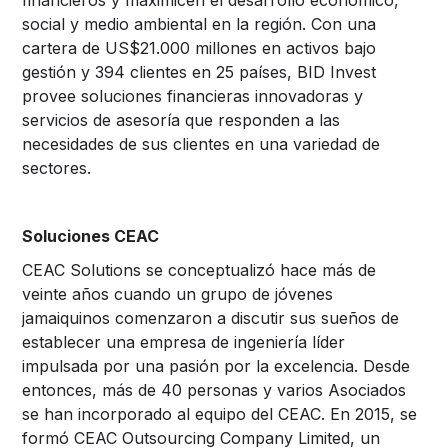
social y medio ambiental en la región. Con una
cartera de US$21.000 millones en activos bajo
gestión y 394 clientes en 25 países, BID Invest
provee soluciones financieras innovadoras y
servicios de asesoría que responden a las
necesidades de sus clientes en una variedad de
sectores.
Soluciones CEAC
CEAC Solutions se conceptualizó hace más de
veinte años cuando un grupo de jóvenes
jamaiquinos comenzaron a discutir sus sueños de
establecer una empresa de ingeniería líder
impulsada por una pasión por la excelencia. Desde
entonces, más de 40 personas y varios Asociados
se han incorporado al equipo del CEAC. En 2015, se
formó CEAC Outsourcing Company Limited, un