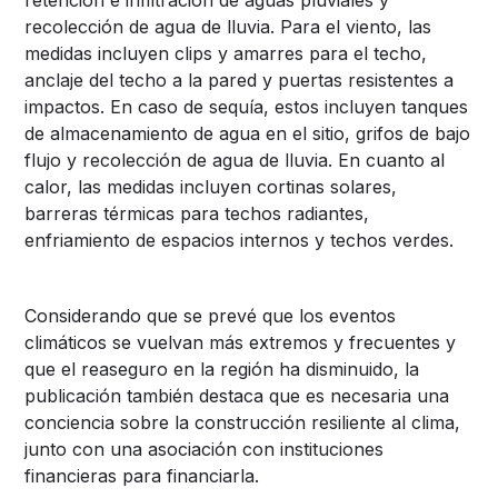
recolección de agua de lluvia. Para el viento, las
medidas incluyen clips y amarres para el techo,
anclaje del techo a la pared y puertas resistentes a
impactos. En caso de sequía, estos incluyen tanques
de almacenamiento de agua en el sitio, grifos de bajo
flujo y recolección de agua de lluvia. En cuanto al
calor, las medidas incluyen cortinas solares,
barreras térmicas para techos radiantes,
enfriamiento de espacios internos y techos verdes.
Considerando que se prevé que los eventos
climáticos se vuelvan más extremos y frecuentes y
que el reaseguro en la región ha disminuido, la
publicación también destaca que es necesaria una
conciencia sobre la construcción resiliente al clima,
junto con una asociación con instituciones
financieras para financiarla.