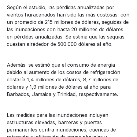
Según el estudio, las pérdidas anualizadas por
vientos huracanados han sido las más costosas, con
un promedio de 215 millones de dólares, seguidas de
las inundaciones con hasta 20 millones de dólares
en pérdidas anualizadas. Se estima que las sequías
cuestan alrededor de 500.000 dólares al año.
Además, se estimó que el consumo de energía
debido al aumento de los costos de refrigeración
costaría 1,4 millones de dólares, 8,7 millones de
dólares y 1,9 millones de dólares al año para
Barbados, Jamaica y Trinidad, respectivamente.
Las medidas para las inundaciones incluyen
estructuras elevadas, barreras y puertas
permanentes contra inundaciones, cuencas de
retención e infiltración de aguas pluviales y