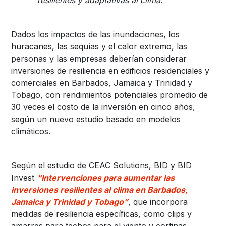
Dados los impactos de las inundaciones, los
huracanes, las sequías y el calor extremo, las
personas y las empresas deberían considerar
inversiones de resiliencia en edificios residenciales y
comerciales en Barbados, Jamaica y Trinidad y
Tobago, con rendimientos potenciales promedio de
30 veces el costo de la inversión en cinco años,
según un nuevo estudio basado en modelos
climáticos.
Según el estudio de CEAC Solutions, BID y BID
Invest
“Intervenciones para aumentar las
inversiones resilientes al clima en Barbados,
Jamaica y Trinidad y Tobago”
, que incorpora
medidas de resiliencia específicas, como clips y
amarres para techos para el viento y cortinas