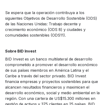
Se espera que la operación contribuya a los
siguientes Objetivos de Desarrollo Sostenible (ODS)
de las Naciones Unidas: Trabajo decente y
crecimiento económico (ODS 8) y ciudades y
comunidades sostenibles (ODS11).
Sobre BID Invest
BID Invest es un banco multilateral de desarrollo
comprometido a promover el desarrollo económico
de sus países miembros en América Latina y el
Caribe a través del sector privado. BID Invest
financia empresas y proyectos sostenibles para que
alcancen resultados financieros y maximicen el
desarrollo económico, social y medio ambiental en la
región. Con una cartera de US$15.300 millones en
gestión de activos y 375 clientes en 25 países, BID