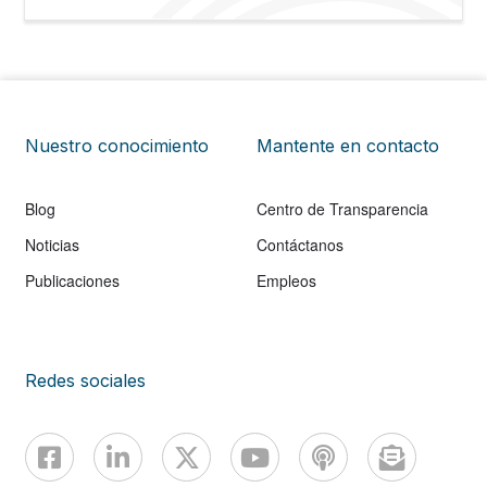
Nuestro conocimiento
Mantente en contacto
Blog
Centro de Transparencia
Noticias
Contáctanos
Publicaciones
Empleos
Redes sociales