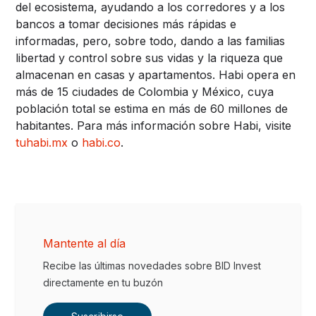
del ecosistema, ayudando a los corredores y a los
bancos a tomar decisiones más rápidas e
informadas, pero, sobre todo, dando a las familias
libertad y control sobre sus vidas y la riqueza que
almacenan en casas y apartamentos. Habi opera en
más de 15 ciudades de Colombia y México, cuya
población total se estima en más de 60 millones de
habitantes. Para más información sobre Habi, visite
tuhabi.mx
o
habi.co
.
Mantente al día
Recibe las últimas novedades sobre BID Invest
directamente en tu buzón