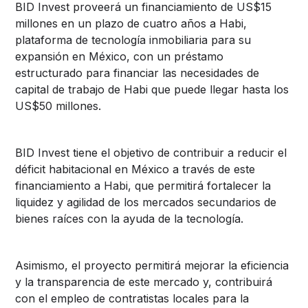
BID Invest proveerá un financiamiento de US$15
millones en un plazo de cuatro años a Habi,
plataforma de tecnología inmobiliaria para su
expansión en México, con un préstamo
estructurado para financiar las necesidades de
capital de trabajo de Habi que puede llegar hasta los
US$50 millones.
BID Invest tiene el objetivo de contribuir a reducir el
déficit habitacional en México a través de este
financiamiento a Habi, que permitirá fortalecer la
liquidez y agilidad de los mercados secundarios de
bienes raíces con la ayuda de la tecnología.
Asimismo, el proyecto permitirá mejorar la eficiencia
y la transparencia de este mercado y, contribuirá
con el empleo de contratistas locales para la