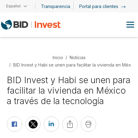
Pasar al contenido principal
Español
Transparencia
Portal para clientes
Inicio
Noticias
BID Invest y Habi se unen para facilitar la vivienda en México
BID Invest y Habi se unen para
facilitar la vivienda en México
a través de la tecnología