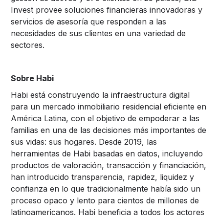
Invest provee soluciones financieras innovadoras y
servicios de asesoría que responden a las
necesidades de sus clientes en una variedad de
sectores.
Sobre Habi
Habi está construyendo la infraestructura digital
para un mercado inmobiliario residencial eficiente en
América Latina, con el objetivo de empoderar a las
familias en una de las decisiones más importantes de
sus vidas: sus hogares. Desde 2019, las
herramientas de Habi basadas en datos, incluyendo
productos de valoración, transacción y financiación,
han introducido transparencia, rapidez, liquidez y
confianza en lo que tradicionalmente había sido un
proceso opaco y lento para cientos de millones de
latinoamericanos. Habi beneficia a todos los actores