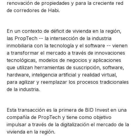
renovación de propiedades y para la creciente red
de corredores de Habi.
En un contexto de déficit de vivienda en la región,
las PropTech -- la intersección de la industria
inmobiliaria con la tecnología y el software -- vienen
a transformar el mercado a través de innovaciones
tecnológicas, modelos de negocios y aplicaciones
que utilizan herramientas de suscripción, software,
hardware, inteligencia artificial y realidad virtual,
para agilizar y reemplazar los procesos tradicionales
de la industria.
Esta transacción es la primera de BID Invest en una
compañía de PropTech y tiene como objetivo
impulsar a través de la digitalización el mercado de la
vivienda en la región.