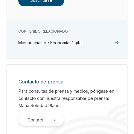
Suscribirse
CONTENIDO RELACIONADO
Más noticias de Economía Digital
Contacto de prensa
Para consultas de prensa y medios, póngase en
contacto con nuestra responsable de prensa:
María Soledad Planes.
Contact