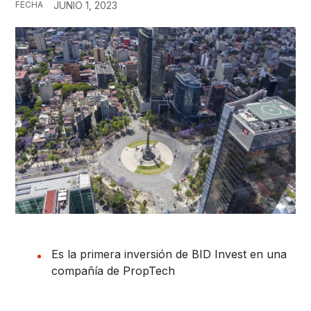
FECHA
JUNIO 1, 2023
Es la primera inversión de BID Invest en una
compañía de PropTech