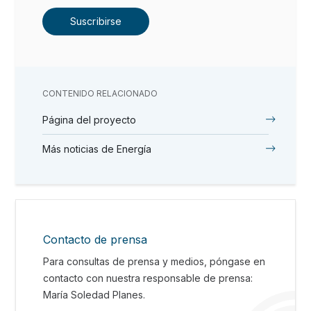
Suscribirse
CONTENIDO RELACIONADO
Página del proyecto
Más noticias de Energía
Contacto de prensa
Para consultas de prensa y medios, póngase en
contacto con nuestra responsable de prensa:
María Soledad Planes.