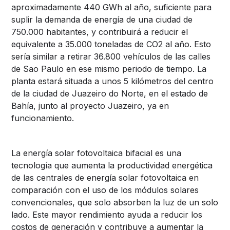
aproximadamente 440 GWh al año, suficiente para
suplir la demanda de energía de una ciudad de
750.000 habitantes, y contribuirá a reducir el
equivalente a 35.000 toneladas de CO2 al año. Esto
sería similar a retirar 36.800 vehículos de las calles
de Sao Paulo en ese mismo periodo de tiempo.
La
planta estará situada a unos 5 kilómetros del centro
de la ciudad de Juazeiro do Norte, en el estado de
Bahía, junto al proyecto Juazeiro, ya en
funcionamiento.
La energía solar fotovoltaica bifacial es una
tecnología que aumenta la productividad energética
de las centrales de energía solar fotovoltaica en
comparación con el uso de los módulos solares
convencionales, que solo absorben la luz de un solo
lado. Este mayor rendimiento ayuda a reducir los
costos de generación y contribuye a aumentar la