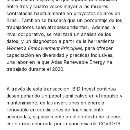
entre tres y cuatro veces mayor a las mujeres
contratadas habitualmente en proyectos solares en
Brasil. También se buscará que un porcentaje de los
trabajadores sean afrodescendientes. Además, a
nivel corporativo, se realizará un análisis de los
datos, y un diagnóstico a partir de la herramienta
Women’s Empowerment Principles,
para ofrecer
capacitación en diversidad y prácticas inclusivas,
una labor en la que Atlas Renewable Energy ha
trabajado durante el 2020.
A través de esta transacción, BID Invest continúa
desempeñando un papel significativo en el impulso y
mantenimiento de las inversiones en energía
renovable en condiciones de financiamiento
adecuadas, especialmente en el contexto de la crisis
económica generada por la pandemia del COVID-19.