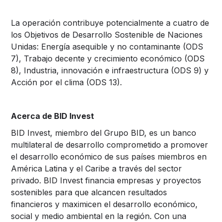
La operación contribuye potencialmente a cuatro de
los Objetivos de Desarrollo Sostenible de Naciones
Unidas: Energía asequible y no contaminante (ODS
7), Trabajo decente y crecimiento económico (ODS
8), Industria, innovación e infraestructura (ODS 9) y
Acción por el clima (ODS 13).
Acerca de BID Invest
BID Invest
, miembro del Grupo BID, es un banco
multilateral de desarrollo comprometido a promover
el desarrollo económico de sus países miembros en
América Latina y el Caribe a través del sector
privado. BID Invest financia empresas y proyectos
sostenibles para que alcancen resultados
financieros y maximicen el desarrollo económico,
social y medio ambiental en la región. Con una