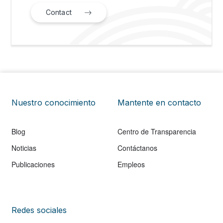
Contact
Nuestro conocimiento
Mantente en contacto
Blog
Centro de Transparencia
Noticias
Contáctanos
Publicaciones
Empleos
Redes sociales