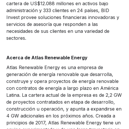
cartera de US$12.088 millones en activos bajo
administración y 333 clientes en 24 países, BID
Invest provee soluciones financieras innovadoras y
servicios de asesoría que responden a las
necesidades de sus clientes en una variedad de
sectores.
Acerca de Atlas Renewable Energy
Atlas Renewable Energy
es una empresa de
generación de energía renovable que desarrolla,
construye y opera proyectos de energía renovable
con contratos de energía a largo plazo en América
Latina. La cartera actual de la empresa es de 2,2 GW
de proyectos contratados en etapa de desarrollo,
construcción u operación, y apunta a expandirse en
4 GW adicionales en los próximos años. Creada a
principios de 2017, Atlas Renewable Energy tiene un