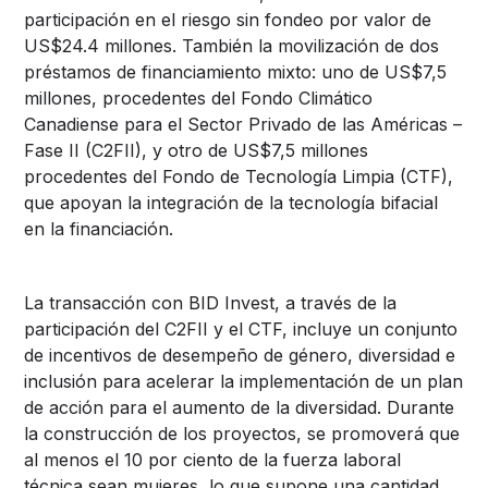
participación en el riesgo sin fondeo por valor de
US$24.4 millones. También la movilización de dos
préstamos de financiamiento mixto: uno de US$7,5
millones, procedentes del Fondo Climático
Canadiense para el Sector Privado de las Américas –
Fase II (C2FII), y otro de US$7,5 millones
procedentes del Fondo de Tecnología Limpia (CTF),
que apoyan la integración de la tecnología bifacial
en la financiación.
La transacción con BID Invest, a través de la
participación del C2FII y el CTF, incluye un conjunto
de incentivos de desempeño de género, diversidad e
inclusión para acelerar la implementación de un plan
de acción para el aumento de la diversidad. Durante
la construcción de los proyectos, se promoverá que
al menos el 10 por ciento de la fuerza laboral
técnica sean mujeres, lo que supone una cantidad