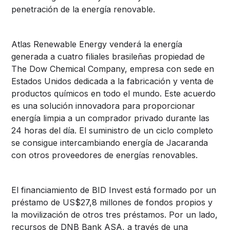
penetración de la energía renovable.
Atlas Renewable Energy venderá la energía
generada a cuatro filiales brasileñas propiedad de
The Dow Chemical Company, empresa con sede en
Estados Unidos dedicada a la fabricación y venta de
productos químicos en todo el mundo. Este acuerdo
es una solución innovadora para proporcionar
energía limpia a un comprador privado durante las
24 horas del día. El suministro de un ciclo completo
se consigue intercambiando energía de Jacaranda
con otros proveedores de energías renovables.
El financiamiento de BID Invest está formado por un
préstamo de US$27,8 millones de fondos propios y
la movilización de otros tres préstamos. Por un lado,
recursos de DNB Bank ASA, a través de una