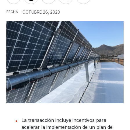
FECHA
OCTUBRE 26, 2020
La transacción incluye incentivos para
acelerar la implementación de un plan de