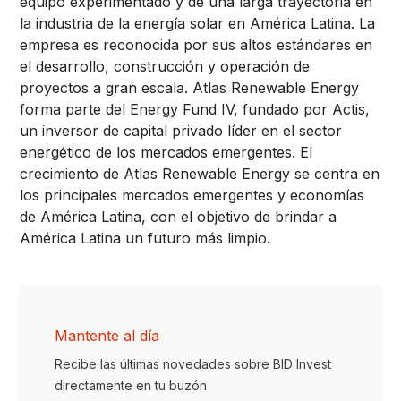
equipo experimentado y de una larga trayectoria en
la industria de la energía solar en América Latina. La
empresa es reconocida por sus altos estándares en
el desarrollo, construcción y operación de
proyectos a gran escala. Atlas Renewable Energy
forma parte del Energy Fund IV, fundado por Actis,
un inversor de capital privado líder en el sector
energético de los mercados emergentes. El
crecimiento de Atlas Renewable Energy se centra en
los principales mercados emergentes y economías
de América Latina, con el objetivo de brindar a
América Latina un futuro más limpio.
Mantente al día
Recibe las últimas novedades sobre BID Invest
directamente en tu buzón