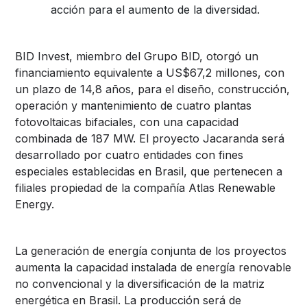
acción para el aumento de la diversidad.
BID Invest, miembro del Grupo BID, otorgó un
financiamiento equivalente a US$67,2 millones, con
un plazo de 14,8 años, para el diseño, construcción,
operación y mantenimiento de cuatro plantas
fotovoltaicas bifaciales, con una capacidad
combinada de 187 MW. El proyecto Jacaranda será
desarrollado por cuatro entidades con fines
especiales establecidas en Brasil, que pertenecen a
filiales propiedad de la compañía Atlas Renewable
Energy.
L
a generación de energía conjunta de los proyectos
aumenta la capacidad instalada de energía renovable
no convencional y la diversificación de la matriz
energética en Brasil. La producción será de