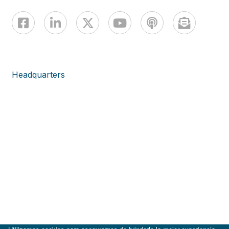
Headquarters