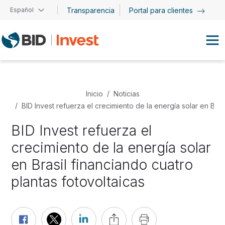
Pasar al contenido principal
Español
Transparencia
Portal para clientes
Inicio
Noticias
BID Invest refuerza el crecimiento de la energía solar en Bras
BID Invest refuerza el
crecimiento de la energía solar
en Brasil financiando cuatro
plantas fotovoltaicas